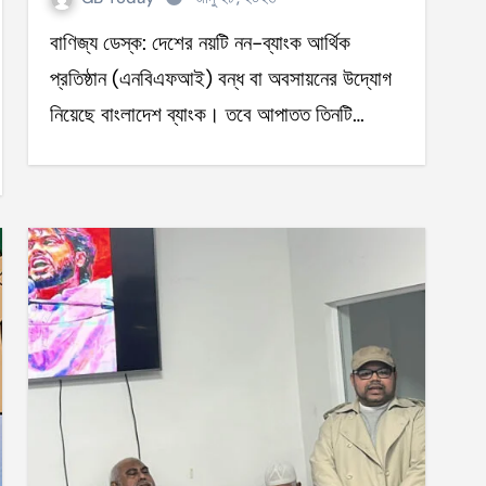
বাণিজ্য ডেস্ক: দেশের নয়টি নন-ব্যাংক আর্থিক
প্রতিষ্ঠান (এনবিএফআই) বন্ধ বা অবসায়নের উদ্যোগ
নিয়েছে বাংলাদেশ ব্যাংক। তবে আপাতত তিনটি…