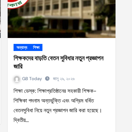
অন্যান্য
শিক্ষা
শিক্ষকদের বাড়তি বেতন সুবিধার নতুন প্রজ্ঞাপন
জারি
GB Today
জানু ২৯, ২০২৬
শিক্ষা ডেস্ক: শিক্ষাপ্রতিষ্ঠানের সহকারী শিক্ষক-
শিক্ষিকা পদনাম অন্তর্ভুক্তি এবং অগ্রিম বর্ধিত
বেতনসুবিধা নিয়ে নতুন প্রজ্ঞাপন জারি করা হয়েছে।
দ্বিতীয়…