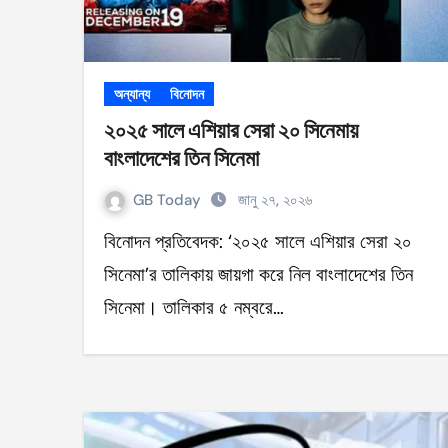
অন্যান্য
বিনোদন
২০২৫ সালে এশিয়ার সেরা ২০ সিনেমায়
বাংলাদেশের তিন সিনেমা
GB Today
জানু ২৭, ২০২৬
বিনোদন প্রতিবেদক: ‘২০২৫ সালে এশিয়ার সেরা ২০
সিনেমা’র তালিকায় জায়গা করে নিল বাংলাদেশের তিন
সিনেমা। তালিকার ৫ নম্বরে…