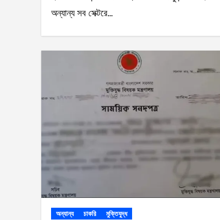
অন্যান্য সব সেক্টরে…
অন্যান্য
চাকরি
মুক্তিযুদ্ধ