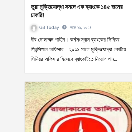
ভুয়া মুক্তিযোদ্ধা সনদে এক ব্যাংকে ১৪৫ জনের
চাকরি!
GB Today
নভে ২৯, ২০২৪
মীর মোহাম্মদ শাহীন। কর্মসংস্থান ব্যাংকের সিনিয়র
প্রিন্সিপাল অফিসার। ২০১১ সালে মুক্তিযোদ্ধা কোটায়
সিনিয়র অফিসার হিসেবে ব্যাংকটিতে নিয়োগ পান…