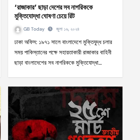
‘রাজাকার’ ছাড়া দেশের সব নাগরিককে
মুক্তিযোদ্ধা ঘোষণা চেয়ে রিট
GB Today
জুলা ১৬, ২০২৪
ঢাকা অফিস: ১৯৭১ সালে বাংলাদেশে মুক্তিযুদ্ধ চলার
সময় পাকিস্তানের পক্ষে সহায়তাকারী রাজাকার বাহিনী
ছাড়া বাংলাদেশের সব নাগরিককে মুক্তিযোদ্ধা…