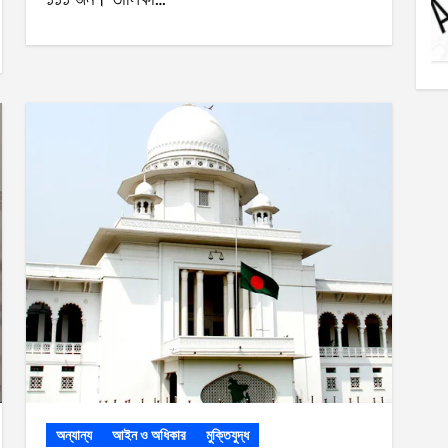
অন্যান্য
আইন ও অধিকার
মুক্তিযুদ্ধ