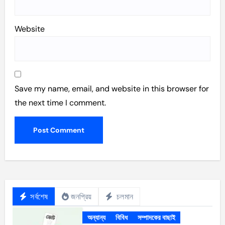
Website
Save my name, email, and website in this browser for
the next time I comment.
সর্বশেষ
জনপ্রিয়
চলমান
অন্যান্য
বিবিধ
সম্পাদকের বাছাই