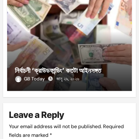
নির্বাচনী ‘ক্রাউডফান্ডিং’ কতটা আইনসঙ্গত
GB Today
জানু ২৯, ২০২৬
Leave a Reply
Your email address will not be published.
Required
fields are marked
*