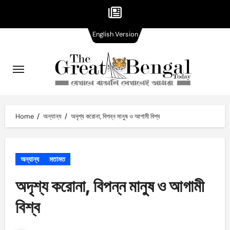
English
Skip
English Version
Version
to
content
Home
অন্যান্য
অদৃশ্য করোনা, বিপন্ন মানুষ ও আগামী বিশ্ব
অন্যান্য
মতামত
অদৃশ্য করোনা, বিপন্ন মানুষ ও আগামী
বিশ্ব