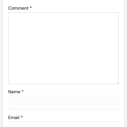
Comment
*
Name
*
Email
*