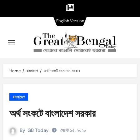
English
Skip
English Version
Version
to
content
Home
বাংলাদেশ
অর্থ সংকটে বাংলাদেশ সরকার
বাংলাদেশ
অর্থ সংকটে বাংলাদেশ সরকার
By
GB Today
সেপ্টে ১৫, ২০২০