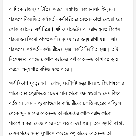
এ দিকে রাজস্ব ঘাটতির কারণে সমাপ্ত এবং চলমান উন্নয়ন
প্রকল্পে নিয়োজিত কর্মকর্তা-কর্মচারীদের বেতন-ভাতা দেওয়া হবে
থোক বরাদ্দের অর্থ দিয়ে। যদিও বাজেটের এ বরাদ্দ মূলত বিশেষ
প্রয়োজন কিংবা আপতকালীন ব্যবহারের জন্য রাখা হয়। আর
প্রকল্পের কর্মকর্তা-কর্মচারীদের ব্যয় একটি নিয়মিত ব্যয়। তাই
বিশেষজ্ঞরা বলছেন, থোক বরাদ্দের অর্থ বেতন-ভাতা খাতে ব্যয়
করলে অন্য খাত বঞ্চিত হতে পারে।
অর্থ বিভাগ সূত্রে জানা গেছে, সংশ্লিষ্ট মন্ত্রণালয় ও বিভাগগুলোর
আবেদনের প্রেক্ষিতে ১৯৯৭ সাল থেকে শুরু হওয়া ও শেষ কিংবা
বর্তমানে চলমান প্রকল্পগুলোর কর্মচারীদের চলতি বছরের এপ্রিল
থেকে জুন মাসের বেতন-ভাতা বাজেটের থোক বরাদ্দ থেকে
পরিশোধ করা যেতে পারে বলে মত দেওয়া হয়। তবে স্থায়ী কমিটি
যেসব পদের জন্য সুপারিশ করেছে শুধু তাদের বেতন-ভাতা