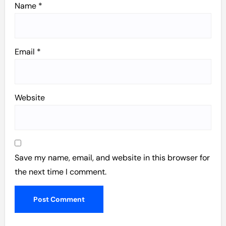
Name
*
Email
*
Website
Save my name, email, and website in this browser for
the next time I comment.