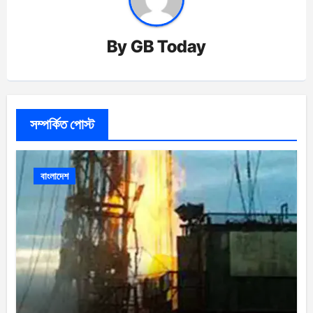
By
GB Today
সম্পর্কিত পোস্ট
বাংলাদেশ