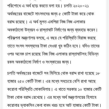
পরিশোধে এ অর্থ ছাড় করতে বলা হয়। চলতি ২০২০-২১
অর্থবছরের বাজেটে সাংসদদের জন্য ৫ কোটি টাকা করে থোক
বরাদ্দ রয়েছে। এ অর্থ মূলত এমপিরা নিজ নিজ এলাকার
অবকাঠামো উন্নয়ন ও রাস্তাঘাট নির্মাণের জন্য ব্যবহার করেন।
পরিকল্পনা মন্ত্রণালয় বলছে, এ বছর যে পরিস্থিতি বিরাজ করছে
তাতে সংসদ সদস্যদের টাকা দেওয়া খুব কঠিন হবে। যদিও তাদের
ওপর অনেক চাপ রয়েছে নিজ নিজ এলাকার রাস্তাঘাটসহ বিভিন্ন
রকম অবকাঠামো নির্মাণ ও সংস্কারের জন্য।
চলতি অর্থবছরের বাজেটে সব মিলিয়ে থোক বরাদ্দ রাখা হয়েছে ১৮
হাজার ২৫০ কোটি টাকা। এর মধ্যে সবচেয়ে বেশি রাখা আছে
করোনা পরিস্থিতি মোকাবিলায়। এ খাতে সরকার ১০ হাজার কোটি
টাকা থোক বরাদ্দ রেখেছে। এর মধ্যে অর্থ মন্ত্রণালয়ের হিসাবে
করোনার ভ্যাকসিন কেনা বাবদ খরচ হবে আট হাজার কোটি টাকা।