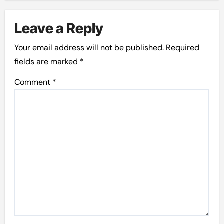
Leave a Reply
Your email address will not be published.
Required
fields are marked
*
Comment
*