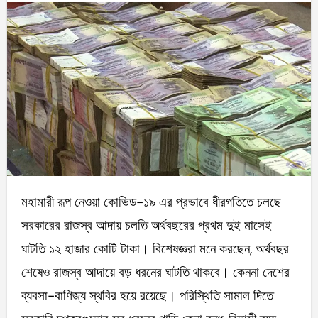
মহামারী রূপ নেওয়া কোভিড-১৯ এর প্রভাবে ধীরগতিতে চলছে
সরকারের রাজস্ব আদায় চলতি অর্থবছরের প্রথম দুই মাসেই
ঘাটতি ১২ হাজার কোটি টাকা। বিশেষজ্ঞরা মনে করছেন, অর্থবছর
শেষেও রাজস্ব আদায়ে বড় ধরনের ঘাটতি থাকবে। কেননা দেশের
ব্যবসা-বাণিজ্য স্থবির হয়ে রয়েছে। পরিস্থিতি সামাল দিতে