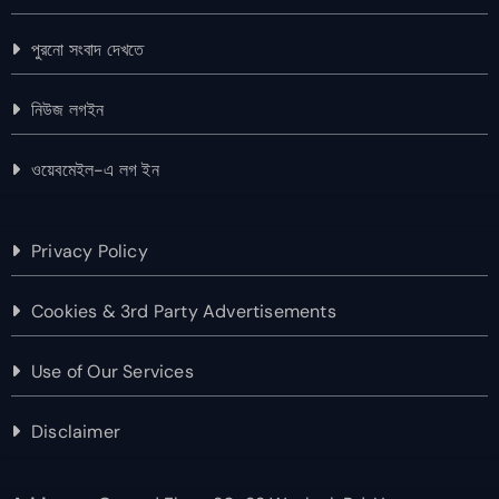
পুরনো সংবাদ দেখতে
নিউজ লগইন
ওয়েবমেইল-এ লগ ইন
Privacy Policy
Cookies & 3rd Party Advertisements
Use of Our Services
Disclaimer