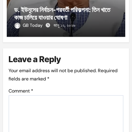
ড. ইউনূসের নির্বাচন-পরবর্তী পরিকল্পনা: তিন খাতে
কাজ চালিয়ে যাওয়ার ঘোষণা
GB Today
জানু ১২, ২০২৬
Leave a Reply
Your email address will not be published.
Required
fields are marked
*
Comment
*