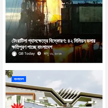
টেংরাটিলা গ্যাসক্ষেত্রে বিস্ফোরণ: ৪২ মিলিয়ন ডলার
ক্ষতিপূরণ পাচ্ছে বাংলাদেশ
GB Today
জানু ২৯, ২০২৬
বাংলাদেশ