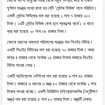
কোনো পশু বা মানুষের শরীর থেকে নমুনা সংগ্রহ করে যা একটি
ঘূর্ণমান যন্ত্রের মধ্যে রাখা হয় যেটি ‘সেন্টার ফিউজ’ নামে পরিচিত।
একটি সেন্টার ফিউজের দাম ধরা হয়েছে ১ লাখ ৭ হাজার ২৮০
টাকা। ১৯টি সেন্টার ফিউজ কেনা হবে প্রকল্পের অর্থে। এ খাতে
ব্যয় ধরা হয়েছে ২০ লাখ ৩৮ হাজার টাকা।
কোনো তরলের অম্লতা পরিমাপের যন্ত্রের নাম পিএইচ মিটার।
একটি পিএইচ মিটারের দাম ধরা হয়েছে ৭০ হাজার টাকা। অথচ
মাত্র ৪ হাজার থেকে সর্বোচ্চ ১৫ হাজার টাকায় বাজারে পিএইচ
মিটার পাওয়া গেছে।
একটি অটোক্লেভ মেশিনের দাম ধরা হয়েছে ৯ লাখ ৪৮ হাজার
টাকা। বাজারে এ ধরনের এ যন্ত্র ৫০ হাজার থেকে সর্বোচ্চ ২ লাখ
টাকায় পাওয়া যাচ্ছে। একটি ডিজিটাল মাইক্রোসকপির (অণুবীক্ষণ
যন্ত্র) দাম ধরা হয়েছে ৫ লাখ ৮২ হাজার টাকা। যন্ত্রটি ঢাকায়