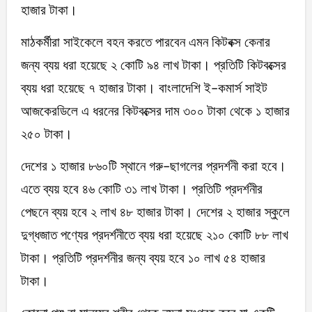
হাজার টাকা।
মাঠকর্মীরা সাইকেলে বহন করতে পারবেন এমন কিটবক্স কেনার
জন্য ব্যয় ধরা হয়েছে ২ কোটি ৯৪ লাখ টাকা। প্রতিটি কিটবক্সের
ব্যয় ধরা হয়েছে ৭ হাজার টাকা। বাংলাদেশি ই-কমার্স সাইট
আজকেরডিলে এ ধরনের কিটবক্সের দাম ৩০০ টাকা থেকে ১ হাজার
২৫০ টাকা।
দেশের ১ হাজার ৮৬০টি স্থানে গরু-ছাগলের প্রদর্শনী করা হবে।
এতে ব্যয় হবে ৪৬ কোটি ৩১ লাখ টাকা। প্রতিটি প্রদর্শনীর
পেছনে ব্যয় হবে ২ লাখ ৪৮ হাজার টাকা। দেশের ২ হাজার স্কুলে
দুগ্ধজাত পণ্যের প্রদর্শনীতে ব্যয় ধরা হয়েছে ২১০ কোটি ৮৮ লাখ
টাকা। প্রতিটি প্রদর্শনীর জন্য ব্যয় হবে ১০ লাখ ৫৪ হাজার
টাকা।