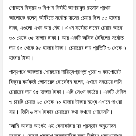
শোরুমে বিক্রয় ও বিপণন নির্বাহী আশরাফুর রহমান প্রথম
আলোকে বলেন, অটবিতে সর্বোচ্চ দামের চেয়ার ছিল ৫৫ হাজার
টাকা, এগুলো এখন আর নেই। এখন সর্বোচ্চ দামের চেয়ার আছে
৩০ থেকে ৩৫ হাজার টাকা। আর একটি অফিস টেবিলের সর্বোচ্চ
দাম ৪০ থেকে ৪৫ হাজার টাকা। চেয়ারের দাম প্রতিটি ৩ থেকে ৭
হাজার টাকা।
পান্থপথে আকতার শোরুমের দায়িত্বপ্রাপ্ত খুচরা ও করপোরেট
বিক্রয় কর্মকর্তা জোনায়েদ হোসেইন বলেন, এখানে সবচেয়ে দামি
চেয়ারের দাম ৪৫ হাজার টাকা। এটি সেগুন কাঠের। একটি টেবিল
ও চারটি চেয়ার ৬৫ থেকে ৭০ হাজার টাকার মধ্যে এখানে পাওয়া
যায়। তিনি ৬ লাখ টাকার চেয়ারের কথা কখনো শোনেননি।
‘আমি আসার আগেই এই কেনাকাটার দর প্রস্তাব অনুমোদন
হয়েছে। কোনো প্রকল্পে অস্বাভাবিক মূল্য নির্ধারণ গ্রহণযোগ্য