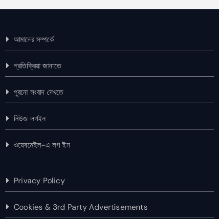
আমাদের সম্পর্কে
প্রতিক্রিয়া জানাতে
পুরনো সংবাদ দেখতে
নিউজ লগইন
ওয়েবমেইল-এ লগ ইন
Privacy Policy
Cookies & 3rd Party Advertisements