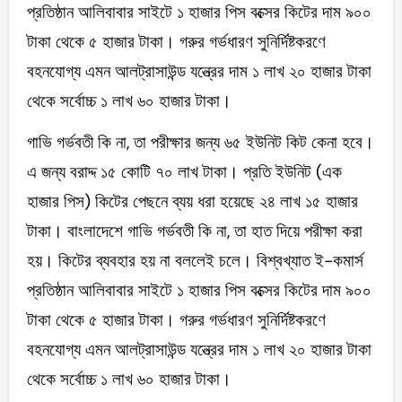
প্রতিষ্ঠান আলিবাবার সাইটে ১ হাজার পিস বক্সের কিটের দাম ৯০০
টাকা থেকে ৫ হাজার টাকা। গরুর গর্ভধারণ সুনির্দিষ্টকরণে
বহনযোগ্য এমন আলট্রাসাউন্ড যন্ত্রের দাম ১ লাখ ২০ হাজার টাকা
থেকে সর্বোচ্চ ১ লাখ ৬০ হাজার টাকা।
গাভি গর্ভবতী কি না, তা পরীক্ষার জন্য ৬৫ ইউনিট কিট কেনা হবে।
এ জন্য বরাদ্দ ১৫ কোটি ৭০ লাখ টাকা। প্রতি ইউনিট (এক
হাজার পিস) কিটের পেছনে ব্যয় ধরা হয়েছে ২৪ লাখ ১৫ হাজার
টাকা। বাংলাদেশে গাভি গর্ভবতী কি না, তা হাত দিয়ে পরীক্ষা করা
হয়। কিটের ব্যবহার হয় না বললেই চলে। বিশ্বখ্যাত ই-কমার্স
প্রতিষ্ঠান আলিবাবার সাইটে ১ হাজার পিস বক্সের কিটের দাম ৯০০
টাকা থেকে ৫ হাজার টাকা। গরুর গর্ভধারণ সুনির্দিষ্টকরণে
বহনযোগ্য এমন আলট্রাসাউন্ড যন্ত্রের দাম ১ লাখ ২০ হাজার টাকা
থেকে সর্বোচ্চ ১ লাখ ৬০ হাজার টাকা।