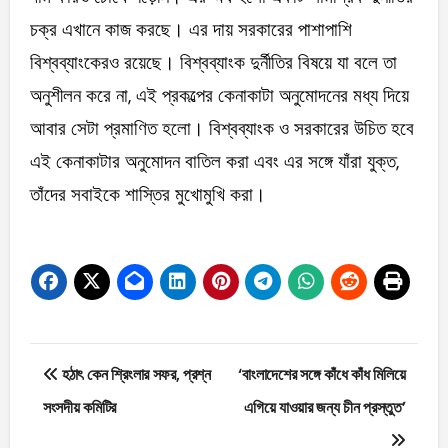
চক্র এখানে কাজ করছে। এর দায় সরকারের পাশাপাশি
বিশ্বব্যাংকেরও রয়েছে। বিশ্বব্যাংক দুর্নীতির বিষয়ে যা বলে তা
অনুশীলন করে না, এই প্রকল্পের কেনাকাটা অনুমোদনের মধ্য দিয়ে
আবার সেটা প্রমাণিত হলো। বিশ্বব্যাংক ও সরকারের উচিত হবে
এই কেনাকাটার অনুমোদন বাতিল করা এবং এর সঙ্গে যাঁরা যুক্ত,
তাঁদের সবাইকে শাস্তির মুখোমুখি করা।
Post
হঠাৎ কেন শ্রিংলার সফর, প্রশ্ন
‘বাংলাদেশের সঙ্গে কাঁধে কাঁধ মিলিয়ে
navigation
সংসদীয় কমিটির
এগিয়ে যাওয়ার জন্য চীন প্রস্তুত’