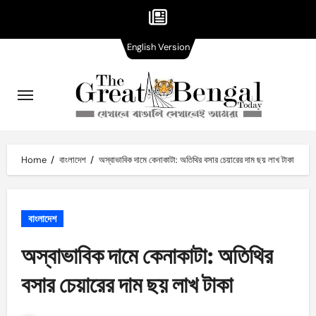
English
Skip
English Version
Version
to
content
Home
বাংলাদেশ
অস্বাভাবিক দামে কেনাকাটা: অতিথির বসার চেয়ারের দাম ছয় লাখ টাকা
বাংলাদেশ
অস্বাভাবিক দামে কেনাকাটা: অতিথির
বসার চেয়ারের দাম ছয় লাখ টাকা