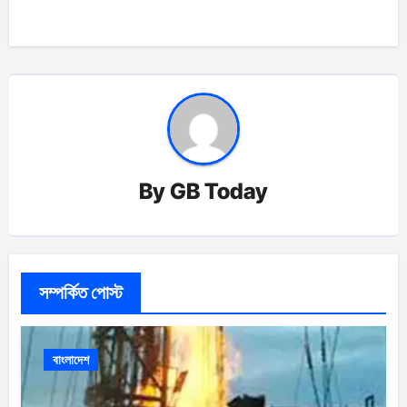
By
GB Today
সম্পর্কিত পোস্ট
বাংলাদেশ