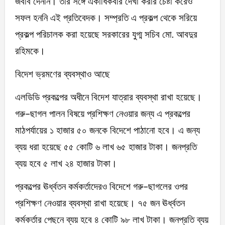
জবাব দেননি। তাঁর সঙ্গে একাধিকবার দেখা করার চেষ্টা করেও
সফল হননি এই প্রতিবেদক। সম্প্রতি এ প্রকল্প থেকে সরিয়ে
প্রকল্প পরিচালক করা হয়েছে সরকারের যুগ্ম সচিব মো. আবদুর
রহিমকে।
বিদেশ ভ্রমণের ব্যবস্থাও আছে
এলডিডি প্রকল্পের অধীনে বিদেশ যাত্রার ব্যবস্থা রাখা হয়েছে।
গরু-ছাগল পালন বিষয়ে প্রশিক্ষণ নেওয়ার জন্য এ প্রকল্পের
মাঠপর্যায়ের ১ হাজার ৫০ জনকে বিদেশে পাঠানো হবে। এ জন্য
ব্যয় ধরা হয়েছে ৫৫ কোটি ৬ লাখ ৬৫ হাজার টাকা। জনপ্রতি
ব্যয় হবে ৫ লাখ ২৪ হাজার টাকা।
প্রকল্পের ঊর্ধ্বতন কর্মকর্তাদেরও বিদেশে গরু-ছাগলের ওপর
প্রশিক্ষণ নেওয়ার ব্যবস্থা রাখা হয়েছে। ৭৫ জন ঊর্ধ্বতন
কর্মকর্তার পেছনে ব্যয় হবে ৪ কোটি ৯৮ লাখ টাকা। জনপ্রতি ব্যয়