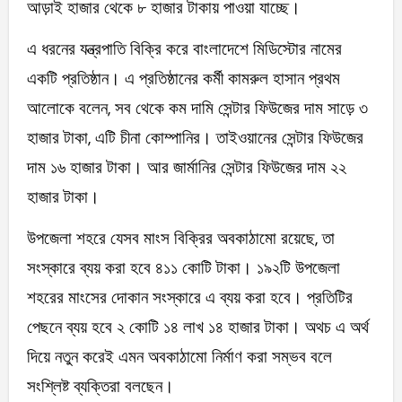
আড়াই হাজার থেকে ৮ হাজার টাকায় পাওয়া যাচ্ছে।
এ ধরনের যন্ত্রপাতি বিক্রি করে বাংলাদেশে মিডিস্টোর নামের
একটি প্রতিষ্ঠান। এ প্রতিষ্ঠানের কর্মী কামরুল হাসান প্রথম
আলোকে বলেন, সব থেকে কম দামি সেন্টার ফিউজের দাম সাড়ে ৩
হাজার টাকা, এটি চীনা কোম্পানির। তাইওয়ানের সেন্টার ফিউজের
দাম ১৬ হাজার টাকা। আর জার্মানির সেন্টার ফিউজের দাম ২২
হাজার টাকা।
উপজেলা শহরে যেসব মাংস বিক্রির অবকাঠামো রয়েছে, তা
সংস্কারে ব্যয় করা হবে ৪১১ কোটি টাকা। ১৯২টি উপজেলা
শহরের মাংসের দোকান সংস্কারে এ ব্যয় করা হবে। প্রতিটির
পেছনে ব্যয় হবে ২ কোটি ১৪ লাখ ১৪ হাজার টাকা। অথচ এ অর্থ
দিয়ে নতুন করেই এমন অবকাঠামো নির্মাণ করা সম্ভব বলে
সংশ্লিষ্ট ব্যক্তিরা বলছেন।