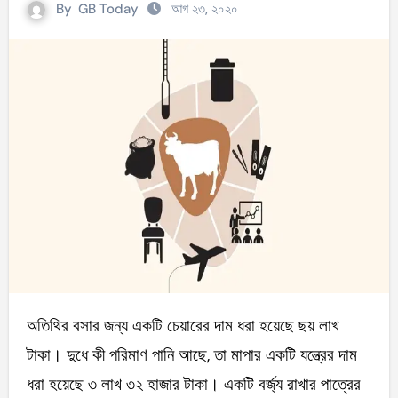
By
GB Today
আগ ২৩, ২০২০
অতিথির বসার জন্য একটি চেয়ারের দাম ধরা হয়েছে ছয় লাখ
টাকা। দুধে কী পরিমাণ পানি আছে, তা মাপার একটি যন্ত্রের দাম
ধরা হয়েছে ৩ লাখ ৩২ হাজার টাকা। একটি বর্জ্য রাখার পাত্রের