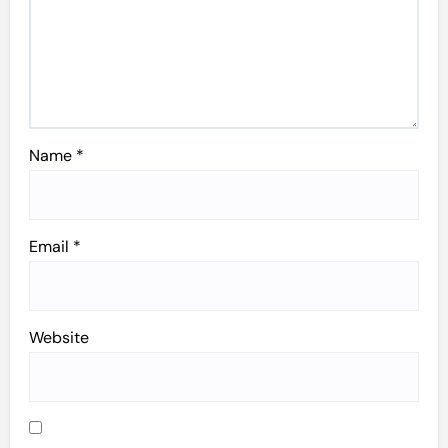
Name
*
Email
*
Website