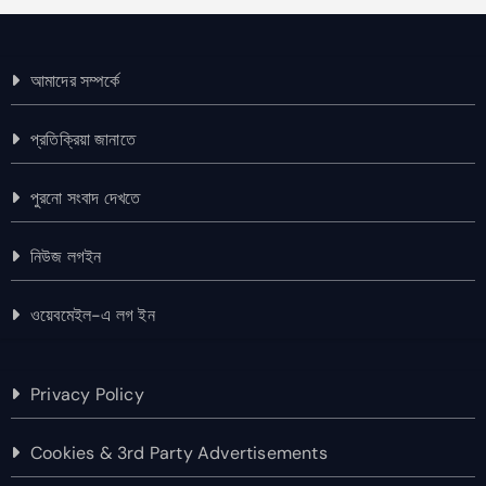
আমাদের সম্পর্কে
প্রতিক্রিয়া জানাতে
পুরনো সংবাদ দেখতে
নিউজ লগইন
ওয়েবমেইল-এ লগ ইন
Privacy Policy
Cookies & 3rd Party Advertisements