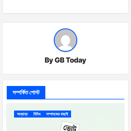
By
GB Today
সম্পর্কিত পোস্ট
অন্যান্য
বিবিধ
সম্পাদকের বাছাই