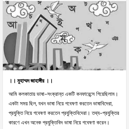
।। মুহাম্মদ জাহাঙ্গীর ।।
আমি কলকাতায় ভাষা-সংক্রান্ত একটি কনফারেন্সে গিয়েছিলাম।
একটা সময় ছিল, যখন ভাষা নিয়ে গবেষণা করতেন ভাষাবিদেরা,
প্রযুক্তি নিয়ে গবেষণা করতেন প্রযুক্তিবিদেরা। তথ্য-প্রযুক্তির
কারণে এখন অনেক প্রযুক্তিবিদ ভাষা নিয়ে গবেষণা করেন।