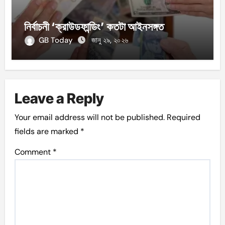
নির্বাচনী ‘ক্রাউডফান্ডিং’ কতটা আইনসঙ্গত
GB Today
জানু ২৯, ২০২৬
Leave a Reply
Your email address will not be published.
Required
fields are marked
*
Comment
*