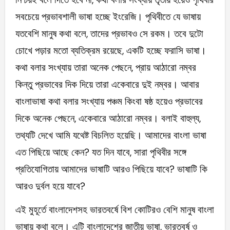
সবচেয়ে প্রভাবশালী ভাষা হচ্ছে ইংরেজি। পৃথিবীতে যে ভাষায়
যতবেশি মানুষ কথা বলে, তাদের প্রভাবও সে রকম। তবে দুটো
চোখে পড়ার মতো ব্যতিক্রম রয়েছে, একটি হচ্ছে ফরাসি ভাষা।
কথা বলার সংখ্যায় তারা অনেক পেছনে, প্রায় আঠারো নম্বর
কিন্তু প্রভাবের দিক দিয়ে তারা একেবারে দুই নম্বর। আবার
বাংলাভাষা কথা বলার সংখ্যায় পঞ্চম কিংবা ষষ্ঠ হয়েও প্রভাবের
দিকে অনেক পেছনে, একেবারে আঠারো নম্বর। বলাই বাহুল্য,
তথ্যটি দেখে আমি যথেষ্ট বিচলিত হয়েছি। আমাদের বাংলা ভাষা
এত পিছিয়ে আছে কেন? যত দিন যাবে, সারা পৃথিবীর সঙ্গে
প্রতিযোগিতায় আমাদের ভাষাটি আরও পিছিয়ে যাবে? ভাষাটি কি
আরও দুর্বল হয়ে যাবে?
এই মুহূর্তে বাংলাদেশসহ ভারতবর্ষে বিশ কোটিরও বেশি মানুষ বাংলা
ভাষায় কথা বলে। এটি বাংলাদেশের জাতীয় ভাষা, ভারতবর্ষ ও