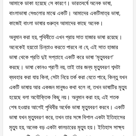
আমাকে ডাকা হয়েছে সে কারণে। ভারতবর্ষে অনেক ভাষা,
বাংলাভাষা সেগুলোর মাঝে একটি। আমাদের একটিমাত্র ভাষা,
কাজেই বাংলা ভাষার গুরুত্ব আমাদের কাছে অনেক।
অনুমান করা হয়, পৃথিবীতে এখন প্রায় সাত হাজার ভাষা রয়েছে।
অনেকেই হয়তো চিন্তাও করতে পারবে না যে, এই সাত হাজার
ভাষা থেকে প্রতি দুই সপ্তাহে একটি করে ভাষা ‘মৃত্যুবরণ’
করছে। ভাষা কোনও প্রাণী নয়, তাই তার জন্য মৃত্যুবরণ শব্দটা
ব্যবহার করা যায় কিনা, সেটা নিয়ে তর্ক করা যেতে পারে, কিন্তু যখন
একটি ভাষায় আর একজন মানুষও কথা বলে না, তখন ভাষাটির মৃত্যু
হয়েছে বলা অযৌক্তিক কিছু নয়। অনুমান করা হয়, এই শতক
শেষ হওয়ার আগেই পৃথিবীর অর্ধেক ভাষা মৃত্যুবরণ করবে। একটি
ভাষা যখন মৃত্যুবরণ করে, তখন তার সঙ্গে বিশাল একটা ইতিহাসের
মৃত্যু হয়, অনেক বড় একটা কালচারের মৃত্যু হয়। ইতিহাস সাক্ষ্য