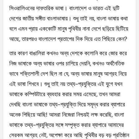
সিওরালিওনের দাফতরিক ভাষা। বাংলাদেশ ও ভারত এই দুটি
দেশের জাতীয় সঙ্গীত বাংলাভাষায়। শুধু তাই নয়, বাংলা ভাষায় কথা
বলে এমন প্রায় এককোটি মানুষ পৃথিবীর নানা দেশে ছড়িয়ে ছিটিয়ে
আছে, তারপরও বাংলাদেশ প্রতাপের দিক দিয়ে এত পিছিয়ে কেন?
তার কারণ বাঙালিরা কখনও অন্য দেশকে কলোনি করে জোর করে
নিজ ভাষাকে অন্য ভাষার ওপর চাপিয়ে দেয়নি, কখনও অর্থনৈতিক
ভাবে শক্তিশালী দেশ ছিল না যে, অন্য ভাষার মানুষ আগ্রহ নিয়ে
এই ভাষা শিখবে। শুধু তাই নয় তথ্য-প্রযুক্তির এই যুগে যখন
ভাষাকে কম্পিউটারে ব্যবহার করার সময় এসেছে, তখন আমরা
দেখছি বাংলা ভাষাকে তথ্য-প্রযুক্তি দিয়ে সমৃদ্ধ করার ব্যাপারে
অনেক পিছিয়ে আছি! আমরা নিজেরা নিশ্চয়ই লক্ষ করেছি, বাংলা
ভাষাকে তথ্য-প্রযুক্তির সঙ্গে সম্পৃক্ত করার ব্যাপারে আমাদের
সেরকম আগ্রহ নেই, অপেক্ষা করে আছি পৃথিবীর বড় বড় প্রতিষ্ঠান