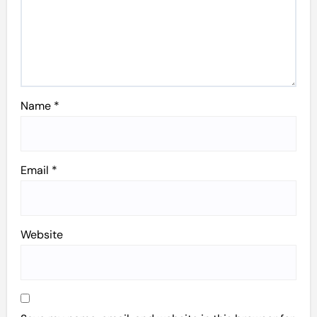
Name
*
Email
*
Website