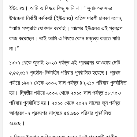
ইউএনও। আমি এ বিষয়ে কিছু জানি না।” সুনামগঞ্জ সদর
উপজেলা নির্বাহী কর্মকর্তা (ইউএনও) অতিশ দারশী চাকমা বলেন,
“আমি সম্প্রতি যোগদান করেছি। আগের ইউএনও এই প্রকল্পে
কাজ করেছেন। তাই আমি এ বিষয়ে কোন মন্তব্য করতে পারি
না।”
১৯৯৭ থেকে জুলাই ২০২৩ পর্যন্ত এই প্রকল্পের আওতায় মোট
৫,৫৫,৬১৭ গৃহহীন-ভিটাহীন পরিবার পুনর্বাসিত হয়েছে। প্রথম
পর্যায়ে ১৯৯৭ থেকে ২০০২ সাল পর্যন্ত ৪৭,২১০ পরিবার পুনর্বাসিত
হয়। দ্বিতীয় পর্যায়ে ২০০২ থেকে ২০১০ সাল পর্যন্ত ৫৮,৭০৩
পরিবার পুনর্বাসিত হয়। ২০১০ থেকে ২০২২ সালের জুন পর্যন্ত
আশ্রয়ণ-২ প্রকল্পের মাধ্যমে ৫৪,৬৬০ পরিবার পুনর্বাসিত
হয়েছে।