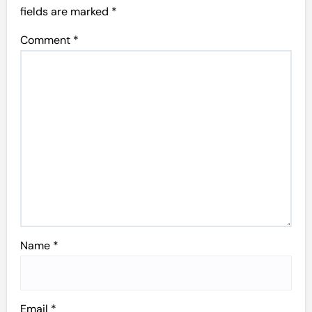
fields are marked
*
Comment
*
Name
*
Email
*