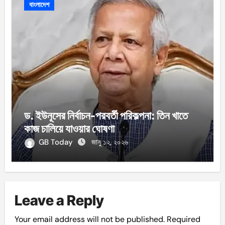
বাংলাদেশ
ড. ইউনূসের নির্বাচন-পরবর্তী পরিকল্পনা: তিন খাতে
কাজ চালিয়ে যাওয়ার ঘোষণা
GB Today
জানু ১২, ২০২৬
Leave a Reply
Your email address will not be published.
Required