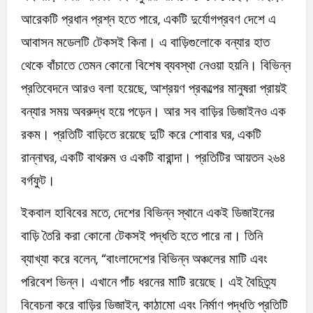
আরেকটি প্রধান প্রশ্ন হতে পারে, একটি দুর্যোগপ্রবণ দেশে এ
আবাসন মডেলটি টেকসই কিনা। এ বাড়িগুলোকে বন্যার হাত
থেকে বাঁচাতে তেমন কোনো বিশেষ ব্যবস্থা নেওয়া হয়নি। বিভিন্ন
প্রতিবেদনে আরও বলা হয়েছে, আশ্রয়ণ প্রকল্পের মানুষরা প্রায়ই
বন্যার সময় অবরুদ্ধ হয়ে পড়েন। আর সব বাড়ির ডিজাইনও এক
রকম। প্রতিটি বাড়িতে রয়েছে দুটি করে শোবার ঘর, একটি
রান্নাঘর, একটি বাথরুম ও একটি বারান্দা। প্রতিটির আয়তন ২৬৪
বর্গফুট।
ইকবাল হাবিবের মতে, দেশের বিভিন্ন স্থানে একই ডিজাইনের
বাড়ি তৈরি করা কোনো টেকসই পদ্ধতি হতে পারে না। তিনি
ব্যাখ্যা করে বলেন, “বাংলাদেশের বিভিন্ন অঞ্চলের মাটি এবং
পরিবেশ ভিন্ন। এখানে পাঁচ ধরনের মাটি রয়েছে। এই বৈচিত্র্য
বিবেচনা করে বাড়ির ডিজাইন, কাঠামো এবং নির্মাণ পদ্ধতি প্রতিটি