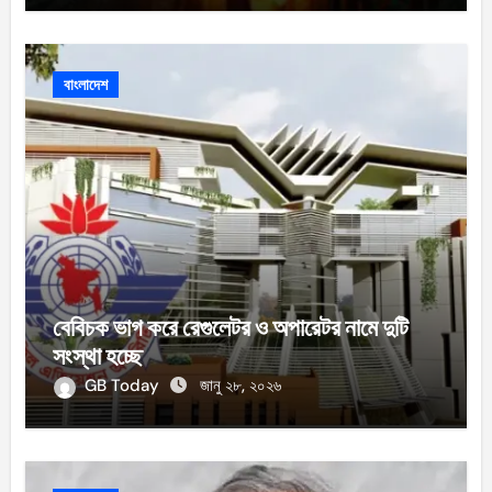
বাংলাদেশ
বেবিচক ভাগ করে রেগুলেটর ও অপারেটর নামে দুটি
সংস্থা হচ্ছে
GB Today
জানু ২৮, ২০২৬