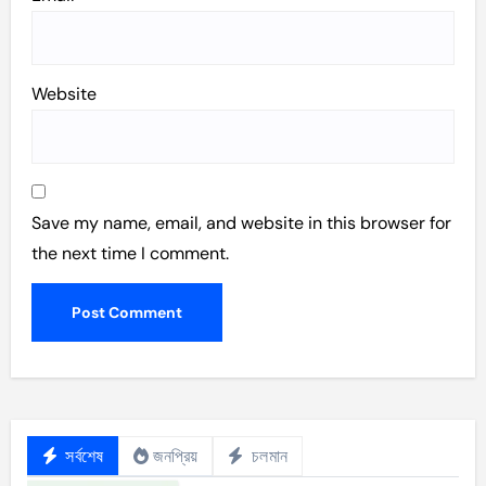
Website
Save my name, email, and website in this browser for
the next time I comment.
সর্বশেষ
জনপ্রিয়
চলমান