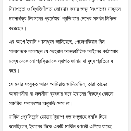
নিরাপত্তা ও স্থিতিশীলতা জোরদার করার জন্য ‘সংলাপের মাধ্যমে
মতপার্থক্য নিরসনের প্রচেষ্টার’ প্রতি তার দেশের সমর্থন নিশ্চিত
করেছেন।
এর আগে ইরানি গণমাধ্যম জানিয়েছে, পেজেশকিয়ান বিন
সালমানকে বলেছেন যে তেহরান আন্তর্জাতিক আইনের কাঠামোর
মধ্যে যেকোনো প্রক্রিয়াকে স্বাগত জানায় যা যুদ্ধ প্রতিরোধ
করে।
সোমবার সংযুক্ত আরব আমিরাত জানিয়েছিল, তারা তাদের
আকাশসীমা বা জলসীমা ব্যবহার করে ইরানের বিরুদ্ধে কোনো
সামরিক পদক্ষেপের অনুমতি দেবে না।
মার্কিন প্রেসিডেন্ট ডোনাল্ড ট্রাম্প গত সপ্তাহে হুমকি দিয়ে
বলেছিলেন, ইরানের দিকে একটি মার্কিন রণতরী এগিয়ে যাচ্ছে।