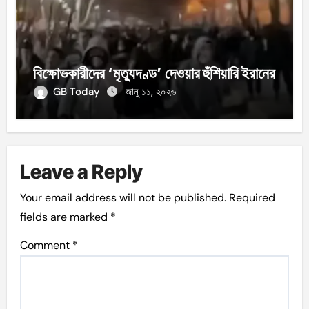
বিক্ষোভকারীদের ‘মৃত্যুদণ্ড’ দেওয়ার হুঁশিয়ারি ইরানের
GB Today
জানু ১১, ২০২৬
Leave a Reply
Your email address will not be published.
Required
fields are marked
*
Comment
*