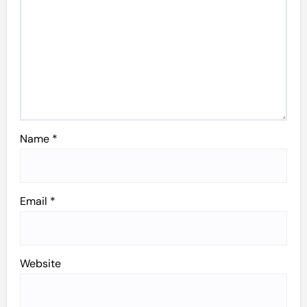
Name
*
Email
*
Website