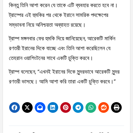
কিন্তু তিনি আশা করেন যে তাকে এটি ব্যবহার করতে হবে না।
ট্রাম্পের এই হুমকির পর থেকে ইরানে সামরিক পদক্ষেপের
সম্ভাবনা নিয়ে অনিশ্চয়তা অব্যাহত রয়েছে।
ট্রাম্প মঙ্গলবার ফের হুমকি দিয়ে জানিয়েছেন, আরেকটি মার্কিন
রণতরী ইরানের দিকে যাচ্ছে এবং তিনি আশা করেছিলেন যে
তেহরান ওয়াশিংটনের সাথে একটি চুক্তি করবে।
ট্রাম্প বলেছেন, “এখনই ইরানের দিকে সুন্দরভাবে আরেকটি সুন্দর
রণতরী ভাসছে। আমি আশা করি তারা একটি চুক্তি করবে।”
Post