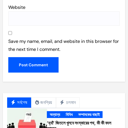
Website
Save my name, email, and website in this browser for
the next time I comment.
সর্বশেষ
জনপ্রিয়
চলমান
অন্যান্য
বিবিধ
সম্পাদকের বাছাই
‘হ্যাঁ’ জিতলে খুলবে সংস্কারের পথ, কী কী বদল