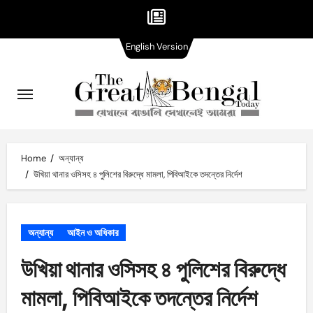
English
Skip
English Version
Version
to
content
Home
অন্যান্য
উখিয়া থানার ওসিসহ ৪ পুলিশের বিরুদ্ধে মামলা, পিবিআইকে তদন্তের নির্দেশ
অন্যান্য
আইন ও অধিকার
উখিয়া থানার ওসিসহ ৪ পুলিশের বিরুদ্ধে
মামলা, পিবিআইকে তদন্তের নির্দেশ