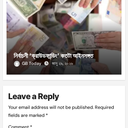
নির্বাচনী ‘ক্রাউডফান্ডিং’ কতটা আইনসঙ্গত
GB Today
জানু ২৯, ২০২৬
Leave a Reply
Your email address will not be published.
Required
fields are marked
*
Comment
*