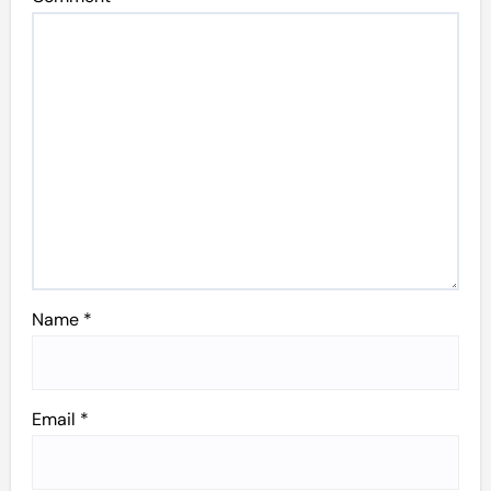
Name
*
Email
*