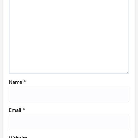
Name
*
Email
*