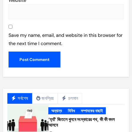
Website
Save my name, email, and website in this browser for
the next time I comment.
সর্বশেষ
জনপ্রিয়
চলমান
অন্যান্য
বিবিধ
সম্পাদকের বাছাই
‘হ্যাঁ’ জিতলে খুলবে সংস্কারের পথ, কী কী বদল
আসবে