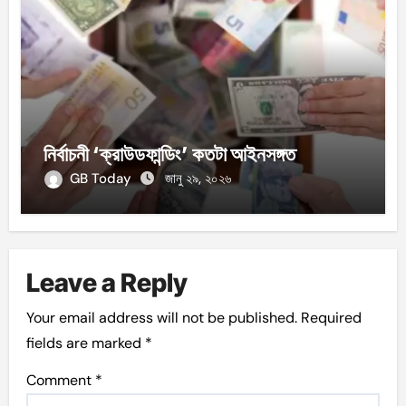
নির্বাচনী ‘ক্রাউডফান্ডিং’ কতটা আইনসঙ্গত
GB Today
জানু ২৯, ২০২৬
Leave a Reply
Your email address will not be published.
Required
fields are marked
*
Comment
*