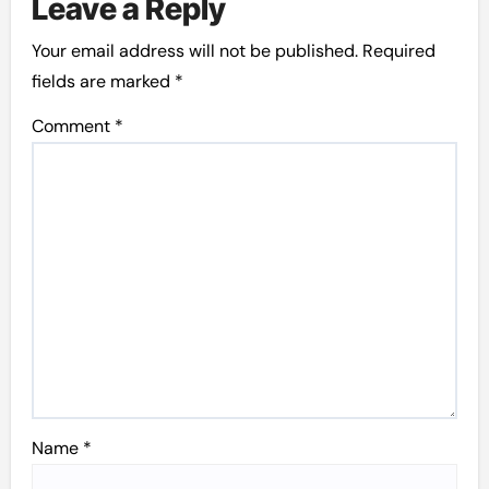
Leave a Reply
Your email address will not be published.
Required
fields are marked
*
Comment
*
Name
*