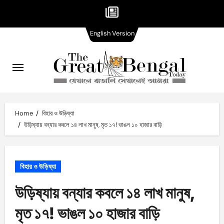
English
Skip
English Version
Version
to
content
Home
বিহার ও উড়িষ্যা
উড়িষ্যায় বন্যার কবলে ১৪ লাখ মানুষ, মৃত ১৭! ভাঙল ১০ হাজার বাড়ি
বিহার ও উড়িষ্যা
উড়িষ্যায় বন্যার কবলে ১৪ লাখ মানুষ,
মৃত ১৭! ভাঙল ১০ হাজার বাড়ি