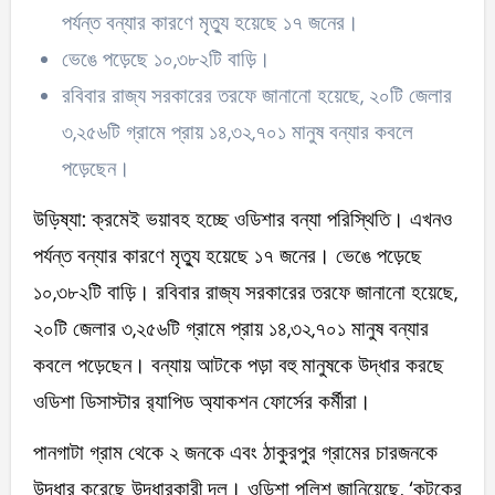
পর্যন্ত বন্যার কারণে মৃত্যু হয়েছে ১৭ জনের।
ভেঙে পড়েছে ১০,৩৮২টি বাড়ি।
রবিবার রাজ্য সরকারের তরফে জানানো হয়েছে, ২০টি জেলার
৩,২৫৬টি গ্রামে প্রায় ১৪,৩২,৭০১ মানুষ বন্যার কবলে
পড়েছেন।
উড়িষ্যা: ক্রমেই ভয়াবহ হচ্ছে ওডিশার বন্যা পরিস্থিতি। এখনও
পর্যন্ত বন্যার কারণে মৃত্যু হয়েছে ১৭ জনের। ভেঙে পড়েছে
১০,৩৮২টি বাড়ি। রবিবার রাজ্য সরকারের তরফে জানানো হয়েছে,
২০টি জেলার ৩,২৫৬টি গ্রামে প্রায় ১৪,৩২,৭০১ মানুষ বন্যার
কবলে পড়েছেন। বন্যায় আটকে পড়া বহু মানুষকে উদ্ধার করছে
ওডিশা ডিসাস্টার র‌্যাপিড অ্যাকশন ফোর্সের কর্মীরা।
পানগাটা গ্রাম থেকে ২ জনকে এবং ঠাকুরপুর গ্রামের চারজনকে
উদ্ধার করেছে উদ্ধারকারী দল। ওডিশা পুলিশ জানিয়েছে, ‘কটকের