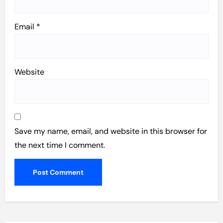
Email
*
Website
Save my name, email, and website in this browser for
the next time I comment.