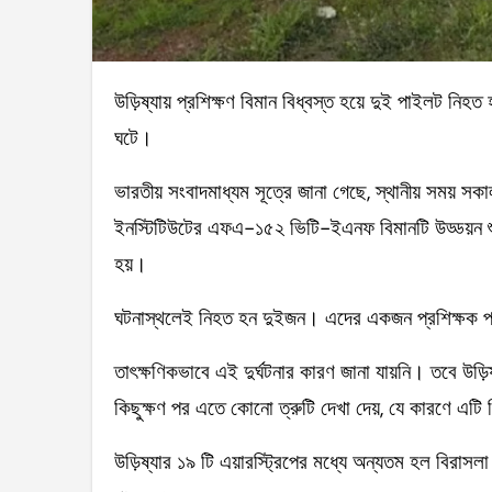
উড়িষ্যায় প্রশিক্ষণ বিমান বিধ্বস্ত হয়ে দুই পাইলট নিহত হয়েছেন। রাজ্যের বিরাসলা এয়ারস্ট্রিপে সোমবার এ দূর্ঘটনা
ঘটে।
ভারতীয় সংবাদমাধ্যম সূত্রে জানা গেছে, স্থানীয় সময় সকাল
ইনস্টিটিউটের এফএ-১৫২ ভিটি-ইএনফ বিমানটি উড্ডয়ন শু
হয়।
ঘটনাস্থলেই নিহত হন দুইজন। এদের একজন প্রশিক্ষক প
তাৎক্ষণিকভাবে এই দুর্ঘটনার কারণ জানা যায়নি। তবে উড়ি
কিছুক্ষণ পর এতে কোনো ত্রুটি দেখা দেয়, যে কারণে এটি 
উড়িষ্যার ১৯ টি এয়ারস্ট্রিপের মধ্যে অন্যতম হল বিরাসলা