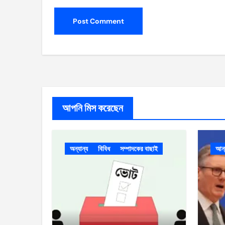
আপনি মিস করেছেন
অন্যান্য
বিবিধ
সম্পাদকের বাছাই
আর্