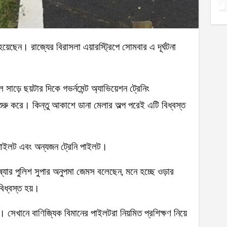
 সাড়ে ছয়টার দিকে গভর্নমেন্ট অ্যাভিয়েশন ট্রেনিং
রু করে। কিন্তু আকাশে ডানা মেলার অল্প পরেই এটি বিধ্বস্ত
াইলট এবং অন্যজন ট্রেনি পাইলট।
ষ্যার পুলিশ সুপার অনুপমা জেমস বলেছেন, মনে হচ্ছে ওড়ার
বিধ্বস্ত হয়।
। সেখানে বাণিজ্যিক বিমানের পাইলটরা নিয়মিত প্রশিক্ষণ নিয়ে