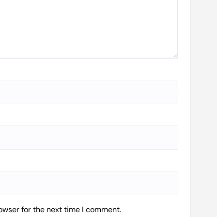
owser for the next time I comment.