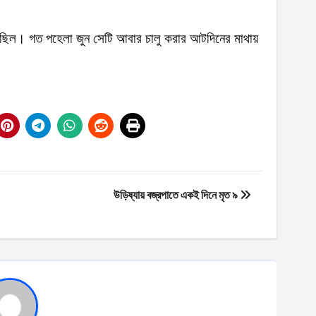
 ছিল। গত পহেলা জুন সেটি আবার চালু করার আটদিনের মাথায়
উড়িষ্যায় বজ্রপাতে একই দিনে মৃত ৯