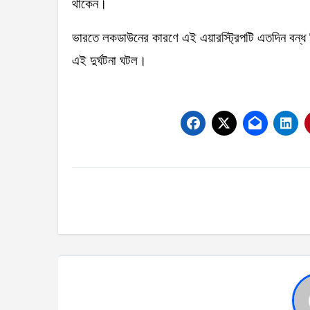
থাকেন।
ভারতে লকডাউনের কারণে এই এয়ারস্ট্রিপটি এতদিন বন্ধ
এই দুর্ঘটনা ঘটল।
Post
navigation