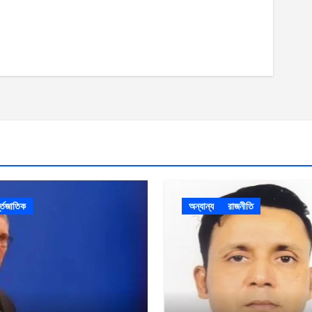
ন্তজাতিক
অন্যান্য
রাজনীতি