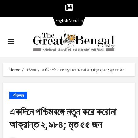
English
Skip
English Version
Version
to
content
Home
পশ্চিমবঙ্গ
একদিনে পশ্চিমবঙ্গে নতুন করে করোনা আক্রান্ত ২,৯৮৪; মৃত ৫৫ জন
পশ্চিমবঙ্গ
একদিনে পশ্চিমবঙ্গে নতুন করে করোনা
আক্রান্ত ২,৯৮৪; মৃত ৫৫ জন