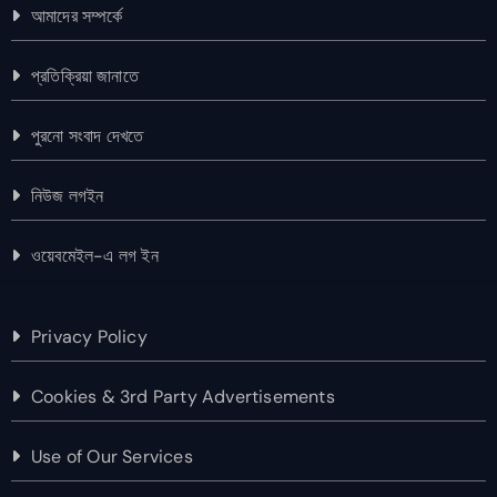
আমাদের সম্পর্কে
প্রতিক্রিয়া জানাতে
পুরনো সংবাদ দেখতে
নিউজ লগইন
ওয়েবমেইল-এ লগ ইন
Privacy Policy
Cookies & 3rd Party Advertisements
Use of Our Services