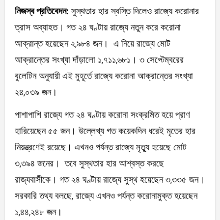
নিজস্ব প্রতিবেদন:
সুস্থতার হার স্বস্তি দিলেও রাজ্যে করোনার
ত্রাস অব্যাহত। গত ২৪ ঘণ্টায় রাজ্যে নতুন করে করোনা
আক্রান্ত হয়েছেন ২,৯৮৪ জন। এ নিয়ে রাজ্যে মোট
আক্রান্তের সংখ্যা দাঁড়ালো ১,৭১১,৬৮১। ৩ সেপ্টেম্বরের
বুলেটিন অনুযায়ী এই মুহূর্তে রাজ্যে করোনা আক্রান্তের সংখ্যা
২৪,০৩৯ জন।
পাশাপাশি রাজ্যে গত ২৪ ঘণ্টায় করোনা সংক্রমিত হয়ে প্রাণ
হারিয়েছেন ৫৫ জন। উল্লেখ্য গত কয়েকদিন ধরেই মৃতের হার
নিয়ন্ত্রণেই রয়েছে। এখনও পর্যন্ত রাজ্যে মৃত্যু হয়েছে মোট
৩,৩৯৪ জনের। তবে সুস্থতার হার আশ্বস্ত করছে
রাজ্যবাসীকে। গত ২৪ ঘণ্টায় রাজ্যে সুস্থ হয়েছেন ৩,৩৩৫ জন।
সরকারি তথ্য বলছে, রাজ্যে এখনও পর্যন্ত করোনামুক্ত হয়েছেন
১,৪৪,২৪৮ জন।