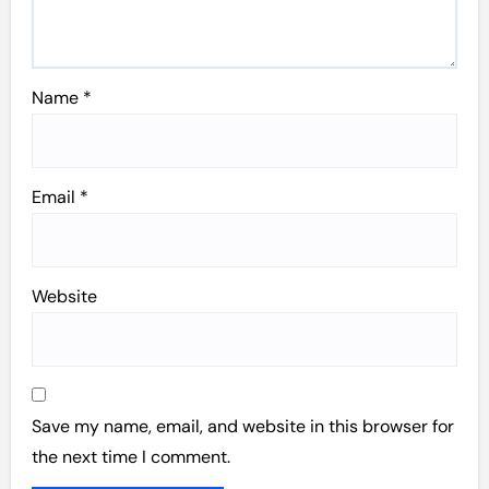
Name
*
Email
*
Website
Save my name, email, and website in this browser for
the next time I comment.