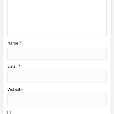
Name
*
Email
*
Website