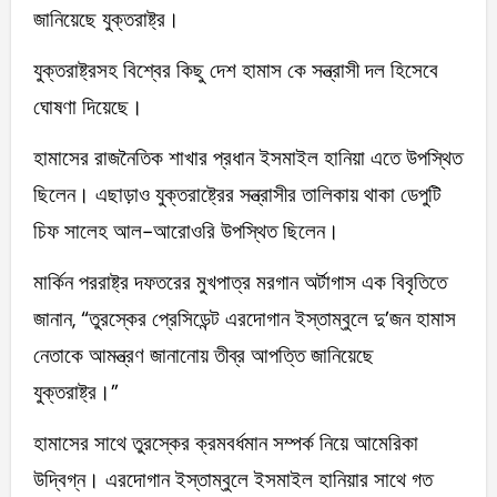
জানিয়েছে যুক্তরাষ্ট্র।
যুক্তরাষ্ট্রসহ বিশ্বের কিছু দেশ হামাস কে সন্ত্রাসী দল হিসেবে
ঘোষণা দিয়েছে।
হামাসের রাজনৈতিক শাখার প্রধান ইসমাইল হানিয়া এতে উপস্থিত
ছিলেন। এছাড়াও যুক্তরাষ্ট্রের সন্ত্রাসীর তালিকায় থাকা ডেপুটি
চিফ সালেহ আল-আরোওরি উপস্থিত ছিলেন।
মার্কিন পররাষ্ট্র দফতরের মুখপাত্র মরগান অর্টাগাস এক বিবৃতিতে
জানান, “তুরস্কের প্রেসিডেন্ট এরদোগান ইস্তাম্বুলে দু’জন হামাস
নেতাকে আমন্ত্রণ জানানোয় তীব্র আপত্তি জানিয়েছে
যুক্তরাষ্ট্র।”
হামাসের সাথে তুরস্কের ক্রমবর্ধমান সম্পর্ক নিয়ে আমেরিকা
উদ্বিগ্ন। এরদোগান ইস্তাম্বুলে ইসমাইল হানিয়ার সাথে গত