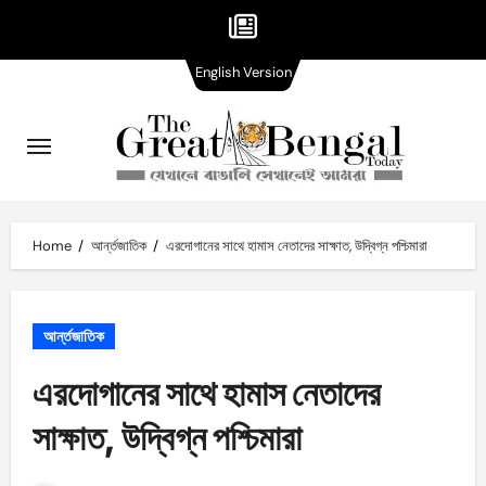
English
Skip
English Version
Version
to
content
Home
আর্ন্তজাতিক
এরদোগানের সাথে হামাস নেতাদের সাক্ষাত, উদ্বিগ্ন পশ্চিমারা
আর্ন্তজাতিক
এরদোগানের সাথে হামাস নেতাদের
সাক্ষাত, উদ্বিগ্ন পশ্চিমারা