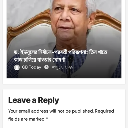
ড. ইউনূসের নির্বাচন-পরবর্তী পরিকল্পনা: তিন খাতে
কাজ চালিয়ে যাওয়ার ঘোষণা
GB Today
জানু ১২, ২০২৬
Leave a Reply
Your email address will not be published.
Required
fields are marked
*