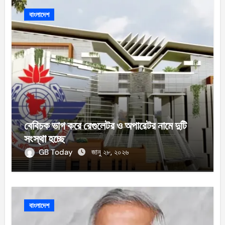
বাংলাদেশ
বেবিচক ভাগ করে রেগুলেটর ও অপারেটর নামে দুটি
সংস্থা হচ্ছে
GB Today
জানু ২৮, ২০২৬
বাংলাদেশ