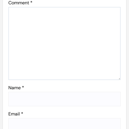
Comment
*
Name
*
Email
*