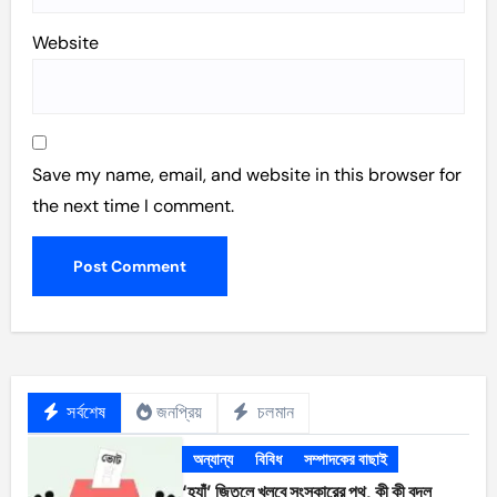
Website
Save my name, email, and website in this browser for
the next time I comment.
সর্বশেষ
জনপ্রিয়
চলমান
অন্যান্য
বিবিধ
সম্পাদকের বাছাই
‘হ্যাঁ’ জিতলে খুলবে সংস্কারের পথ, কী কী বদল