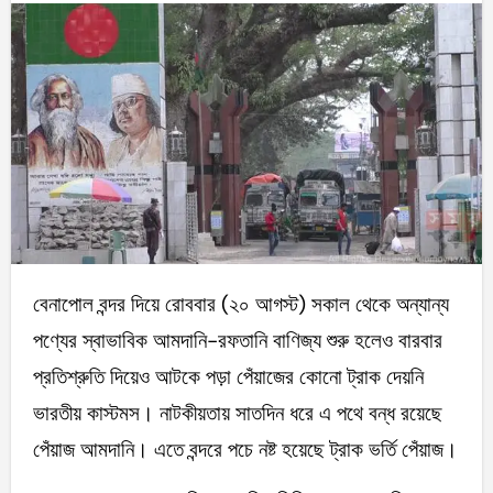
বেনাপোল বন্দর দিয়ে রোববার (২০ আগস্ট) সকাল থেকে অন্যান্য
পণ্যের স্বাভাবিক আমদানি-রফতানি বাণিজ্য শুরু হলেও বারবার
প্রতিশ্রুতি দিয়েও আটকে পড়া পেঁয়াজের কোনো ট্রাক দেয়নি
ভারতীয় কাস্টমস। নাটকীয়তায় সাতদিন ধরে এ পথে বন্ধ রয়েছে
পেঁয়াজ আমদানি। এতে বন্দরে পচে নষ্ট হয়েছে ট্রাক ভর্তি পেঁয়াজ।