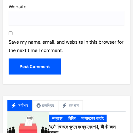
Website
Save my name, email, and website in this browser for
the next time I comment.
সর্বশেষ
জনপ্রিয়
চলমান
অন্যান্য
বিবিধ
সম্পাদকের বাছাই
‘হ্যাঁ’ জিতলে খুলবে সংস্কারের পথ, কী কী বদল
আসবে