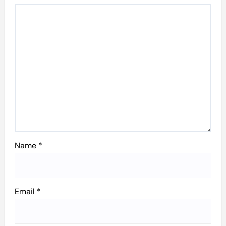
Name
*
Email
*