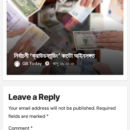
নির্বাচনী ‘ক্রাউডফান্ডিং’ কতটা আইনসঙ্গত
GB Today
জানু ২৯, ২০২৬
Leave a Reply
Your email address will not be published.
Required
fields are marked
*
Comment
*