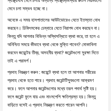
স্বাস্থ্যবিধি মেনে চলায় অন্যান্য স্বাস্থ্যব্যবস্থার রুটিন নিয়মগুলো
মেনে চলা সম্ভব হচ্ছে না।
অনেকে এ সময় হাসপাতালের আউটডোরেও যেতে ইতস্তত বোধ
করছেন। চিকিৎসকের চেম্বারে যেতে নিরাপদ বোধ করছেন না।
কিন্তু যদি আপনার বিভিন্ন অস্থিসন্ধিতে ব্যথা করে, তা হলে এ
অনিশ্চিত সময়ে কীভাবে ব্যথা থেকে মুক্তি পাবেন? মোকাবিলা
করবেন জয়েন্টের তীব্র, অসহনীয় ব্যথা? জয়েন্টগুলো সুরক্ষা দিতে
তাই এ পরামর্শ।
প্রদাহ নিয়ন্ত্রণ করুন : জয়েন্টে ব্যথা হলে তা আপনার শরীরের
প্রদাহ থেকে হতে পারে। প্রদাহ জয়েন্টটিস্যুগুলো আক্রমণ
করে। ফলে আপনার জয়েন্টগুলোর মধ্যে তরল পদার্থ সৃষ্টি হয়।
ফলে জয়েন্ট ফুলে যায় এবং মাংসপেশি ক্ষতিগ্রস্ত হয়। কিন্তু
বাড়িতে বসেই এ প্রদাহ নিয়ন্ত্রণ করতে পারেন আপনি।