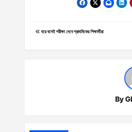
Post
ঘরে বসেই পরীক্ষা দেবে প্রাথমিকের শিক্ষার্থীরা
navigation
By
G