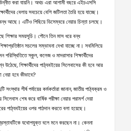
ণিতে উন্নীত করা যায়নি। অথচ এরা আগামী বছরে এইচএসসি
র্থীদের বেলায় সবচেয়ে বেশি জটিলতা তৈরি হয়ে যাচ্ছে।
়াও বন্ধ আছে। এটিও পিছিয়ে ডিসেম্বরে নেয়ার চিন্তা চলছে।
 গেছে শিক্ষার সময়সূচি। পৌনে তিন মাস ধরে বন্ধ
িক্ষাপ্রতিষ্ঠান সচলের সম্ভাবনা দেখা যাচ্ছে না। সবমিলিয়ে
ন পরিস্থিতিতে স্কুল, কলেজ ও মাদরাসার শিক্ষার্থীদের
শ্ন উঠেছে, শিক্ষার্থীদের পাঠ্যবইয়ের সিলেবাসের কী হবে আর
ষা নেয়া হবে কীভাবে?
ি সংস্থার শীর্ষ পর্যায়ের কর্মকর্তারা জানান, জাতীয় পাঠ্যক্রম ও
ে সিলেবাস শেষ করে বার্ষিক পরীক্ষা নেয়ার পরামর্শ দেয়া
বছরের পাঠ্যবইয়ের ওপর পাঠদান করতে বলা হয়েছে।
 প্রস্তাবটিকে যথোপযুক্ত বলে মনে করছেন না। কেননা