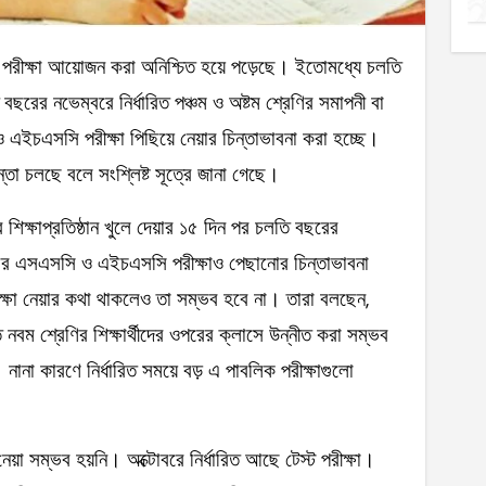
রের নভেম্বরে নির্ধারিত পঞ্চম ও অষ্টম শ্রেণির সমাপনী বা
চএসসি পরীক্ষা পিছিয়ে নেয়ার চিন্তাভাবনা করা হচ্ছে।
্তা চলছে বলে সংশ্লিষ্ট সূত্রে জানা গেছে।
 শিক্ষাপ্রতিষ্ঠান খুলে দেয়ার ১৫ দিন পর চলতি বছরের
 এসএসসি ও এইচএসসি পরীক্ষাও পেছানোর চিন্তাভাবনা
ষা নেয়ার কথা থাকলেও তা সম্ভব হবে না। তারা বলছেন,
তে নবম শ্রেণির শিক্ষার্থীদের ওপরের ক্লাসে উন্নীত করা সম্ভব
নানা কারণে নির্ধারিত সময়ে বড় এ পাবলিক পরীক্ষাগুলো
নেয়া সম্ভব হয়নি। অক্টোবরে নির্ধারিত আছে টেস্ট পরীক্ষা।