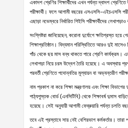
একাদশ শ্রেণির শিক্ষার্থীদের এখন পর্যন্ত দ্বাদশ শ্রে
পরীক্ষার্থী। ফলে আগামী বছরের এসএসসি-এইচএসসি পরীক্ষা
এছাড়া নভেম্বরে নির্ধারিত পিইসি পরীক্ষার্থীদের লেখাপড
সংশ্লিষ্টরা জানিয়েছেন, করোনা দুর্যোগে ক্ষতিগ্রস্ত হয়ে
শিক্ষাপ্রতিষ্ঠান। বিদ্যমান পরিস্থিতিতে আরও দুই মাসেও শ
পাঁচ থেকে ছয় মাস বন্ধ থাকতে পারে শ্রেণি কার্যক্রম। এম
লেখাপড়া নিয়ে চরম উদ্বেগ তৈরি হয়েছে। এ অবস্থায় প্র
পরবর্তী শ্রেণিতে পদোন্নতির মূল্যায়ন বা অভ্যন্তরীণ পরীক্
নাম প্রকাশ না করে শিক্ষা মন্ত্রণালয় এবং শিক্ষা বিভাগের দুট
পাঠ্যপুস্তক বোর্ড (এনসিটিবি) থেকে শিক্ষাবর্ষ দুমাস বাড়িয়
হয়েছে। সেই অনুযায়ী আগামী ফেব্রুয়ারি পর্যন্ত চলতি 
তবে এই প্রস্তাবে সায় নেই বেশিরভাগ কর্মকর্তার। তারা