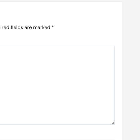
ired fields are marked
*