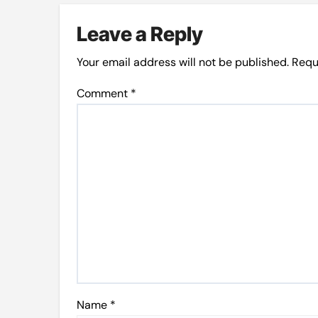
Leave a Reply
Your email address will not be published.
Requ
Comment
*
Name
*