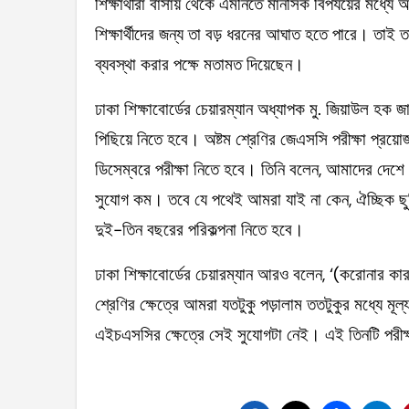
শিক্ষার্থীরা বাসায় থেকে এমনিতে মানসিক বিপর্যয়ের মধ্
শিক্ষার্থীদের জন্য তা বড় ধরনের আঘাত হতে পারে। তাই তা
ব্যবস্থা করার পক্ষে মতামত দিয়েছেন।
ঢাকা শিক্ষাবোর্ডের চেয়ারম্যান অধ্যাপক মু. জিয়াউল হক 
পিছিয়ে নিতে হবে। অষ্টম শ্রেণির জেএসসি পরীক্ষা প্রয়ো
ডিসেম্বরে পরীক্ষা নিতে হবে। তিনি বলেন, আমাদের দেশে
সুযোগ কম। তবে যে পথেই আমরা যাই না কেন, ঐচ্ছিক ছু
দুই-তিন বছরের পরিকল্পনা নিতে হবে।
ঢাকা শিক্ষাবোর্ডের চেয়ারম্যান আরও বলেন, ‘(করোনার কা
শ্রেণির ক্ষেত্রে আমরা যতটুকু পড়ালাম ততটুকুর মধ্যে ম
এইচএসসির ক্ষেত্রে সেই সুযোগটা নেই। এই তিনটি পরীক