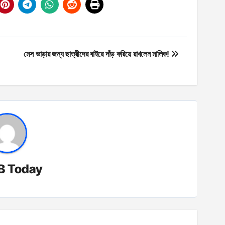
মেস ভাড়ার জন্য ছাত্রীদের বাইরে দাঁড় করিয়ে রাখলেন মালিক!
B Today