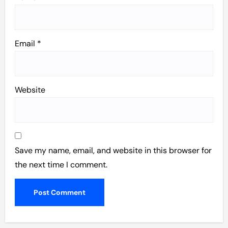
Email
*
Website
Save my name, email, and website in this browser for
the next time I comment.