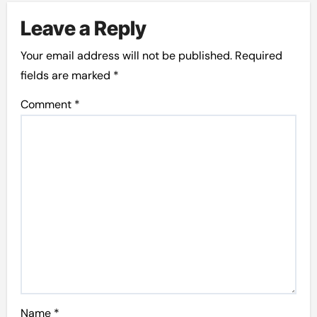
Leave a Reply
Your email address will not be published.
Required
fields are marked
*
Comment
*
Name
*