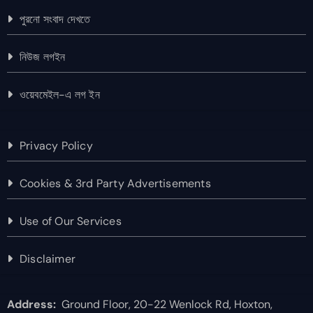
পুরনো সংবাদ দেখতে
নিউজ লগইন
ওয়েবমেইল-এ লগ ইন
Privacy Policy
Cookies & 3rd Party Advertisements
Use of Our Services
Disclaimer
Address:
Ground Floor, 20-22 Wenlock Rd, Hoxton,