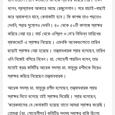
বলেন, প্রস্তাবনা আকারে আছে রেজুলেশান। পরে যাচাই-বাছাই
করে অ্যাকশনে যাবে, কেনাকাটা হবে। কি কাগজ তাও পড়তেও
দেননি, পড়ার সুযোগও দেননি। ৪০ থেকে ৫০টি কাগজে স্বাক্ষর
করিয়ে নেয়া হয়। মার্চ থেকে এপ্রিল ও মে’র বিভিন্ন তারিখের
ব্যাকডেটে এ স্বাক্ষর নিয়েছে। এমনকি অনেকগুলোতে তারিখ
ছাড়াই স্বাক্ষর নেয়া হয়েছে। তত্ত্বাবধায়ক স্যার বলেছেন, তারিখ
ওনি নিজেই বসিয়ে নিবেন। ডা. সোহেলী পারভিন বলেন, তার
মতোই ক্রয় কমিটির আরেক সদস্য ডা. মামুনুর রশীদকে দিয়েও
স্বাক্ষর করিয়ে নিয়েছেন তত্ত্বাবধায়ক।
আরেক সদস্য ডা. মামুনুর রশীদ বলেছেন, তত্ত্বাবধায়ক স্যার
স্বাক্ষর দিতে বলেছে তাই স্বাক্ষর দিয়েছি। স্যার বলেছেন,
‘কয়েকমাসের যে কেনাকাটা হয়েছে তাতে আমরা স্বাক্ষর করেছি।
তোমরা (ডা. সোহেলীসহ) কমিটির সদস্য স্বাক্ষর বাকি ছিলো,