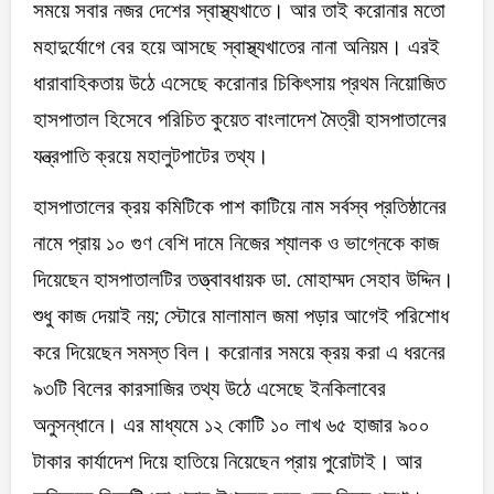
সময়ে সবার নজর দেশের স্বাস্থ্যখাতে। আর তাই করোনার মতো
মহাদুর্যোগে বের হয়ে আসছে স্বাস্থ্যখাতের নানা অনিয়ম। এরই
ধারাবাহিকতায় উঠে এসেছে করোনার চিকিৎসায় প্রথম নিয়োজিত
হাসপাতাল হিসেবে পরিচিত কুয়েত বাংলাদেশ মৈত্রী হাসপাতালের
যন্ত্রপাতি ক্রয়ে মহালুটপাটের তথ্য।
হাসপাতালের ক্রয় কমিটিকে পাশ কাটিয়ে নাম সর্বস্ব প্রতিষ্ঠানের
নামে প্রায় ১০ গুণ বেশি দামে নিজের শ্যালক ও ভাগ্নেকে কাজ
দিয়েছেন হাসপাতালটির তত্ত্বাবধায়ক ডা. মোহাম্মদ সেহাব উদ্দিন।
শুধু কাজ দেয়াই নয়; স্টোরে মালামাল জমা পড়ার আগেই পরিশোধ
করে দিয়েছেন সমস্ত বিল। করোনার সময়ে ক্রয় করা এ ধরনের
৯৩টি বিলের কারসাজির তথ্য উঠে এসেছে ইনকিলাবের
অনুসন্ধানে। এর মাধ্যমে ১২ কোটি ১০ লাখ ৬৫ হাজার ৯০০
টাকার কার্যাদেশ দিয়ে হাতিয়ে নিয়েছেন প্রায় পুরোটাই। আর