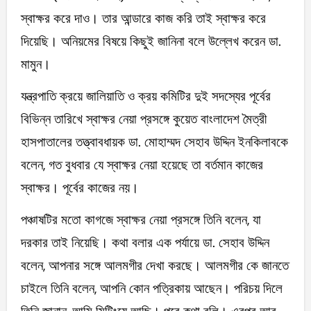
স্বাক্ষর করে দাও। তার আন্ডারে কাজ করি তাই স্বাক্ষর করে
দিয়েছি। অনিয়মের বিষয়ে কিছুই জানিনা বলে উল্লেখ করেন ডা.
মামুন।
যন্ত্রপাতি ক্রয়ে জালিয়াতি ও ক্রয় কমিটির দুই সদস্যের পূর্বের
বিভিন্ন তারিখে স্বাক্ষর নেয়া প্রসঙ্গে কুয়েত বাংলাদেশ মৈত্রী
হাসপাতালের তত্ত্বাবধায়ক ডা. মোহাম্মদ সেহাব উদ্দিন ইনকিলাবকে
বলেন, গত বুধবার যে স্বাক্ষর নেয়া হয়েছে তা বর্তমান কাজের
স্বাক্ষর। পূর্বের কাজের নয়।
পঞ্চাষটির মতো কাগজে স্বাক্ষর নেয়া প্রসঙ্গে তিনি বলেন, যা
দরকার তাই নিয়েছি। কথা বলার এক পর্যায়ে ডা. সেহাব উদ্দিন
বলেন, আপনার সঙ্গে আলমগীর দেখা করছে। আলমগীর কে জানতে
চাইলে তিনি বলেন, আপনি কোন পত্রিকায় আছেন। পরিচয় দিলে