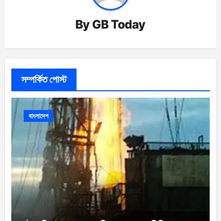
By
GB Today
সম্পর্কিত পোস্ট
বাংলাদেশ