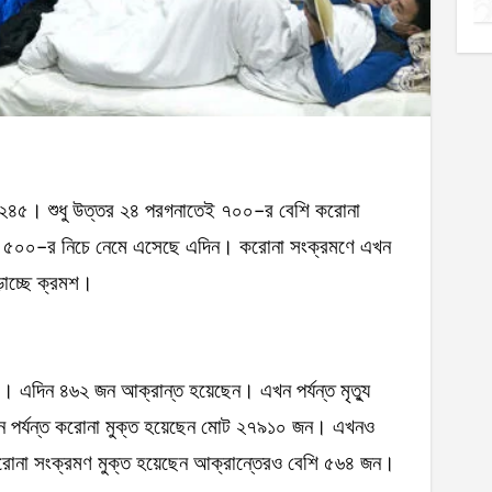
 ৩২৪৫। শুধু উত্তর ২৪ পরগনাতেই ৭০০-র বেশি করোনা
 ৫০০-র নিচে নেমে এসেছে এদিন। করোনা সংক্রমণে এখন
াচ্ছে ক্রমশ।
। এদিন ৪৬২ জন আক্রান্ত হয়েছেন। এখন পর্যন্ত মৃত্যু
ন পর্যন্ত করোনা মুক্ত হয়েছেন মোট ২৭৯১০ জন। এখনও
োনা সংক্রমণ মুক্ত হয়েছেন আক্রান্তেরও বেশি ৫৬৪ জন।