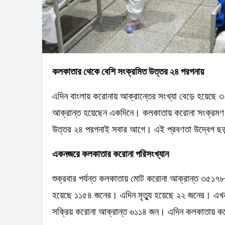
কলকাতার থেকে বেশি সংক্রমিত উত্তর ২৪ পরগনায়
এদিন বাংলায় করোনায় আক্রান্তের সংখ্যা বেড়ে হয়েছে
আক্রান্ত হয়েছেন একদিনে। কলকাতায় করোনা সংক্রমণ
উত্তর ২৪ পরগনাই সবার আগে। এই প্রবণতা উদ্বেগ ছড়
একনজরে কলকাতার করোনা পরিসংখ্যান
শুক্রবার পর্যন্ত কলকাতায় মোট করোনা আক্রান্ত ৩৫১৭৮
হয়েছে ১১৫৪ জনের। এদিন মৃত্যু হয়েছে ২২ জনের। এখ
সক্রিয় করোনা আক্রান্ত ৬১১৪ জন। এদিন কলকাতায় কর