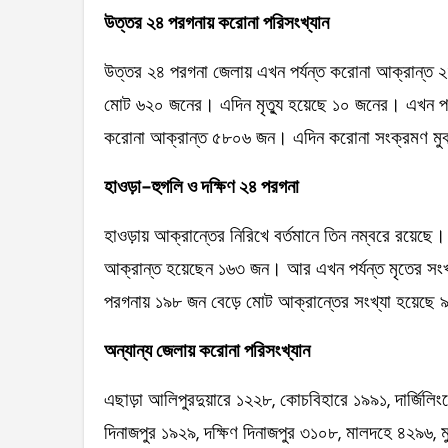
উত্তর ২৪ পরগনায় করোনা পরিসংখ্যান
উত্তর ২৪ পরগনা জেলায় এখন পর্যন্ত করোনা আক্রান্ত
মোট ৬২০ জনের। এদিন মৃত্যু হয়েছে ১০ জনের। এখন প
করোনা আক্রান্ত ৫৮০৬ জন। এদিন করোনা সংক্রমণ ম
হাওড়া-হুগলি ও দক্ষিণ ২৪ পরগনা
হাওড়ায় আক্রান্তের নিরিখে বর্তমানে তিন নম্বরে রয়েছ
আক্রান্ত হয়েছেন ১৬৩ জন। আর এখন পর্যন্ত মৃতের সংখ
পরগনায় ১৯৮ জন বেড়ে মোট আক্রান্তের সংখ্যা হয়েছ
অন্যান্য জেলায় করোনা পরিসংখ্যান
এছাড়া আলিপুরদুয়ারে ১২২৮, কোচবিহারে ১৯৯১, দার্জিলি
দিনাজপুর ১৯২৯, দক্ষিণ দিনাজপুর ৩১০৮, মালদহে ৪২৯৬, মু