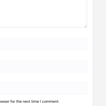
owser for the next time I comment.