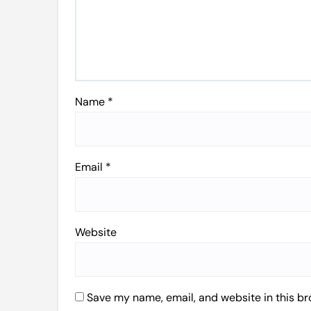
Name
*
Email
*
Website
Save my name, email, and website in this br