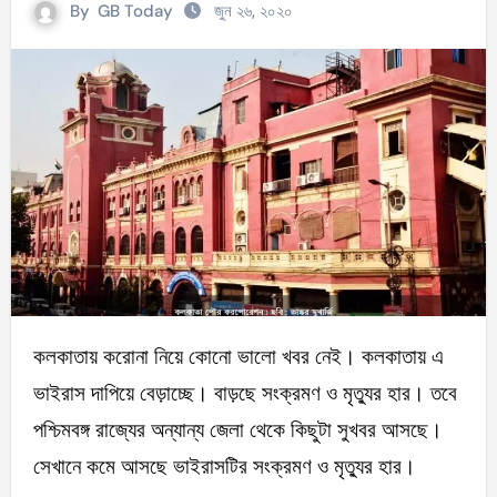
By
GB Today
জুন ২৬, ২০২০
কলকাতায় করোনা নিয়ে কোনো ভালো খবর নেই। কলকাতায় এ
ভাইরাস দাপিয়ে বেড়াচ্ছে। বাড়ছে সংক্রমণ ও মৃত্যুর হার। তবে
পশ্চিমবঙ্গ রাজ্যের অন্যান্য জেলা থেকে কিছুটা সুখবর আসছে।
সেখানে কমে আসছে ভাইরাসটির সংক্রমণ ও মৃত্যুর হার।