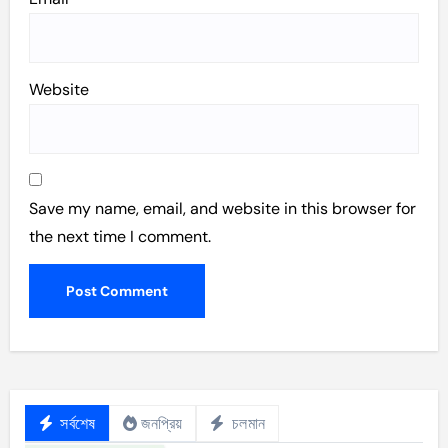
Website
Save my name, email, and website in this browser for
the next time I comment.
সর্বশেষ
জনপ্রিয়
চলমান