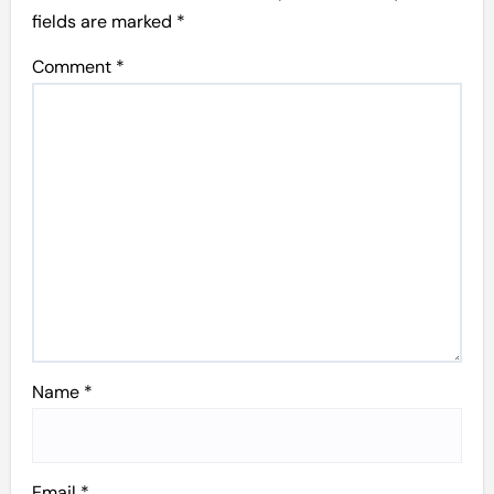
fields are marked
*
Comment
*
Name
*
Email
*