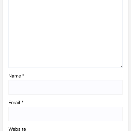
Name
*
Email
*
Website