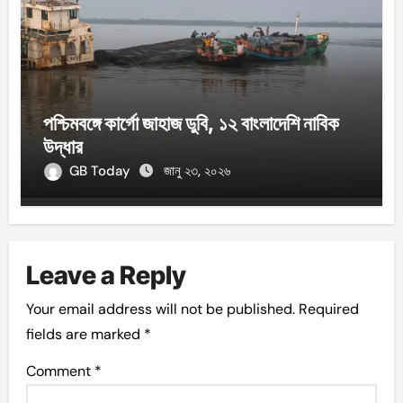
পশ্চিমবঙ্গে কার্গো জাহাজ ডুবি, ১২ বাংলাদেশি নাবিক
উদ্ধার
GB Today
জানু ২৩, ২০২৬
Leave a Reply
Your email address will not be published.
Required
fields are marked
*
Comment
*