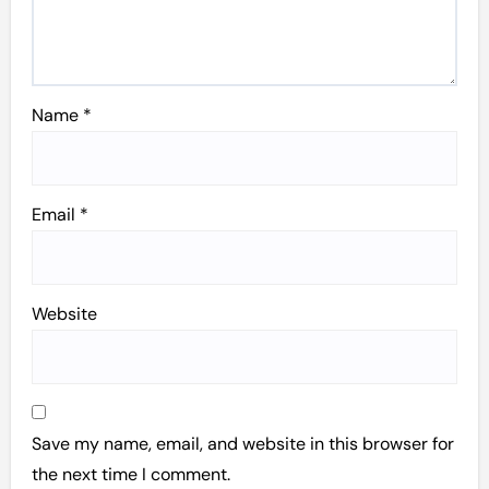
Name
*
Email
*
Website
Save my name, email, and website in this browser for
the next time I comment.