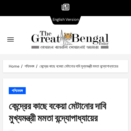
English
Skip
English Version
Version
to
content
Home
পশ্চিমবঙ্গ
কেন্দ্রের কাছে বকেয়া মেটানোর দাবি মুখ্যমন্ত্রী মমতা বন্দ্যোপাধ্যায়ের
পশ্চিমবঙ্গ
কেন্দ্রের কাছে বকেয়া মেটানোর দাবি
মুখ্যমন্ত্রী মমতা বন্দ্যোপাধ্যায়ের