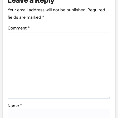
Your email address will not be published.
Required
fields are marked
*
Comment
*
Name
*