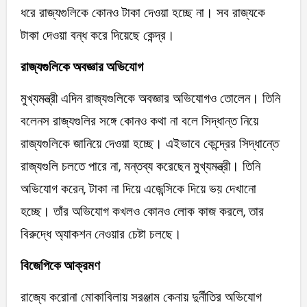
ধরে রাজ্যগুলিকে কোনও টাকা দেওয়া হচ্ছে না। সব রাজ্যকে
টাকা দেওয়া বন্ধ করে দিয়েছে কেন্দ্র।
রাজ্যগুলিকে অবজ্ঞার অভিযোগ
মুখ্যমন্ত্রী এদিন রাজ্যগুলিকে অবজ্ঞার অভিযোগও তোলেন। তিনি
বলেনস রাজ্যগুলির সঙ্গে কোনও কথা না বলে সিদ্ধান্ত নিয়ে
রাজ্যগুলিকে জানিয়ে দেওয়া হচ্ছে। এইভাবে কেন্দ্রের সিদ্ধান্তে
রাজ্যগুলি চলতে পারে না, মন্তব্য করেছেন মুখ্যমন্ত্রী। তিনি
অভিযোগ করেন, টাকা না দিয়ে এজেন্সিকে দিয়ে ভয় দেখানো
হচ্ছে। তাঁর অভিযোগ কখলও কোনও লোক কাজ করলে, তার
বিরুদ্ধে অ্যাকশন নেওয়ার চেষ্টা চলছে।
বিজেপিকে আক্রমণ
রাজ্যে করোনা মোকাবিলায় সরঞ্জাম কেনায় দুর্নীতির অভিযোগ