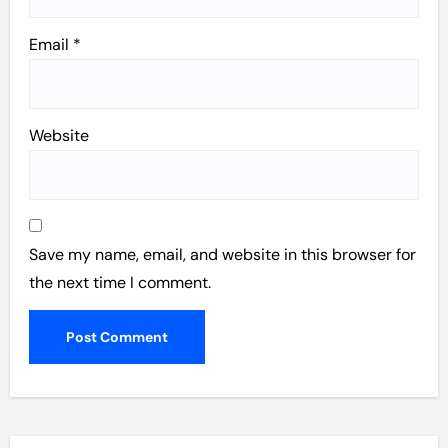
Email
*
Website
Save my name, email, and website in this browser for
the next time I comment.