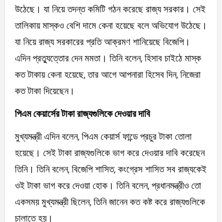
উঠেছে। যা নিয়ে তদন্ত কমিটি গঠন করেছে রাজ্য সরকার। সেই
তালিকায় মাস্কও বেশি দামে কেনা হয়েছে বলে অভিযোগ উঠেছে।
যা নিয়ে রাজ্য সরকারের প্রতি আক্রমণ শানিয়েছে বিজেপি।
এদিন প্রত্যুত্তোর দেন মমতা। তিনি বলেন, হিসাব চাইঠে মাস্ক
কত টাকায় কেনা হয়েছে, তার আগে আপনারা হিসেব দিন, নিজেরা
কত টাকা দিয়েছেন।
পিএম কেয়ার্সের টাকা রাজ্যগুলিকে দেওয়ার দাবি
মুখ্যমন্ত্রী এদিন বলেন, পিএম কেয়ার্স ফান্ডে প্রচুর টাকা তোলা
হয়েছে। সেই টাকা রাজ্যগুলিকে ভাগ করে দেওয়ার দাবি করেছেন
তিনি। তিনি বলেন, বিজেপি শাসিত, কংগ্রেস শাসিত সব রাজ্যকেই
ওই টাকা ভাগ করে দেওয়া হোক। তিনি বলেন, প্রধানমন্ত্রীও তো
একসময় মুখ্যমন্ত্রী ছিলেন, তিনি জানেন কত কষ্ট করে রাজ্যগুলিকে
চালাতে হয়।