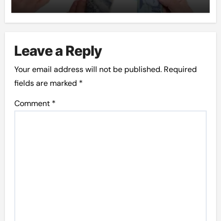
Leave a Reply
Your email address will not be published.
Required
fields are marked
*
Comment
*