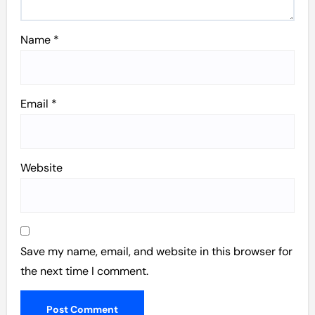
Name
*
Email
*
Website
Save my name, email, and website in this browser for
the next time I comment.