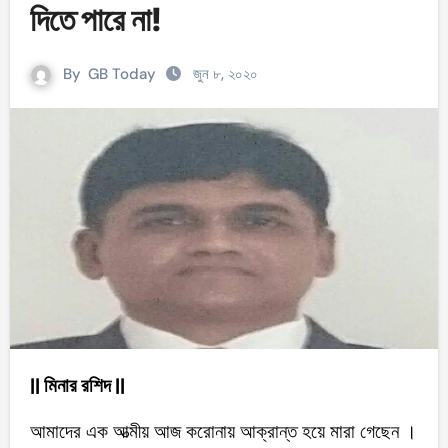
দিতে পারে না!
By
GB Today
জুন ৮, ২০২০
|| মিনার রশিদ ||
আমাদের এক আত্মীয় আজ করোনায় আক্রান্ত হয়ে মারা গেছেন ।