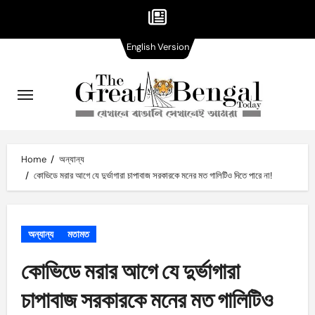
English
Skip
English Version
Version
to
content
Home
অন্যান্য
কোভিডে মরার আগে যে দুর্ভাগারা চাপাবাজ সরকারকে মনের মত গালিটিও দিতে পারে না!
অন্যান্য
মতামত
কোভিডে মরার আগে যে দুর্ভাগারা
চাপাবাজ সরকারকে মনের মত গালিটিও