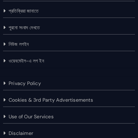
প্রতিক্রিয়া জানাতে
পুরনো সংবাদ দেখতে
নিউজ লগইন
ওয়েবমেইল-এ লগ ইন
Privacy Policy
Cookies & 3rd Party Advertisements
Use of Our Services
Disclaimer