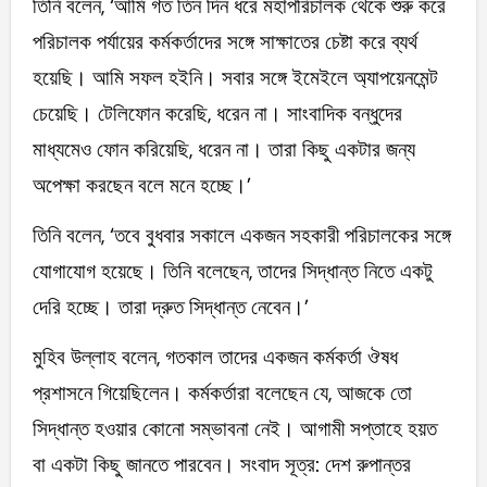
তিনি বলেন, ‘আমি গত তিন দিন ধরে মহাপরিচালক থেকে শুরু করে
পরিচালক পর্যায়ের কর্মকর্তাদের সঙ্গে সাক্ষাতের চেষ্টা করে ব্যর্থ
হয়েছি। আমি সফল হইনি। সবার সঙ্গে ইমেইলে অ্যাপয়েনমেন্ট
চেয়েছি। টেলিফোন করেছি, ধরেন না। সাংবাদিক বন্ধুদের
মাধ্যমেও ফোন করিয়েছি, ধরেন না। তারা কিছু একটার জন্য
অপেক্ষা করছেন বলে মনে হচ্ছে।’
তিনি বলেন, ‘তবে বুধবার সকালে একজন সহকারী পরিচালকের সঙ্গে
যোগাযোগ হয়েছে। তিনি বলেছেন, তাদের সিদ্ধান্ত নিতে একটু
দেরি হচ্ছে। তারা দ্রুত সিদ্ধান্ত নেবেন।’
মুহিব উল্লাহ বলেন, গতকাল তাদের একজন কর্মকর্তা ঔষধ
প্রশাসনে গিয়েছিলেন। কর্মকর্তারা বলেছেন যে, আজকে তো
সিদ্ধান্ত হওয়ার কোনো সম্ভাবনা নেই। আগামী সপ্তাহে হয়ত
বা একটা কিছু জানতে পারবেন। সংবাদ সূত্র: দেশ রুপান্তর