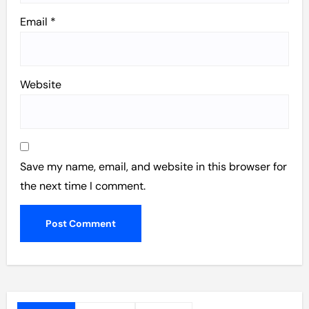
Email
*
Website
Save my name, email, and website in this browser for
the next time I comment.