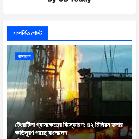
সম্পর্কিত পোস্ট
বাংলাদেশ
টেংরাটিলা গ্যাসক্ষেত্রে বিস্ফোরণ: ৪২ মিলিয়ন ডলার
ক্ষতিপূরণ পাচ্ছে বাংলাদেশ