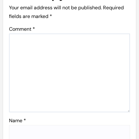
Your email address will not be published.
Required
fields are marked
*
Comment
*
Name
*