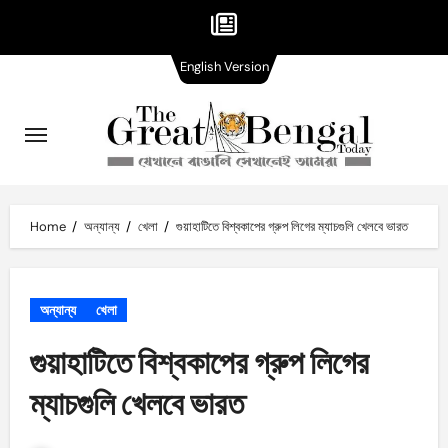
English
Skip
English Version
Version
to
content
Home
অন্যান্য
খেলা
গুয়াহাটিতে বিশ্বকাপের গ্রুপ লিগের ম্যাচগুলি খেলবে ভারত
অন্যান্য
খেলা
গুয়াহাটিতে বিশ্বকাপের গ্রুপ লিগের
ম্যাচগুলি খেলবে ভারত