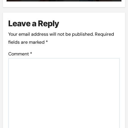
Leave a Reply
Your email address will not be published.
Required
fields are marked
*
Comment
*