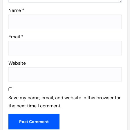
Name
*
Email
*
Website
Save my name, email, and website in this browser for
the next time I comment.