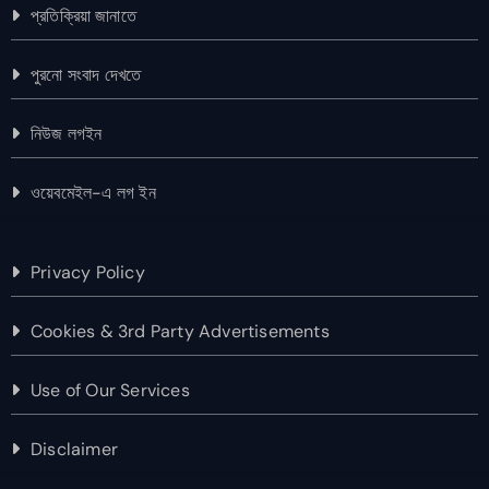
প্রতিক্রিয়া জানাতে
পুরনো সংবাদ দেখতে
নিউজ লগইন
ওয়েবমেইল-এ লগ ইন
Privacy Policy
Cookies & 3rd Party Advertisements
Use of Our Services
Disclaimer