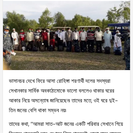
ভাসানচর দেখে ফিরে আসা রোহিঙ্গা শরণার্থী দলের সদস্যরা
সেখানকার সার্বিক অবকাঠামোকে ভালো বললেও থাকার ঘরের
আকার নিয়ে অসন্তোষ জানিয়েছেন৷ তাদের মতে, ওই ঘরে দুই-
তিন জনের বেশি থাকা সম্ভব নয়৷
তাদের কথা, ‘‘আমরা সাত-আট জনের একটি পরিবার সেখানে গিয়ে