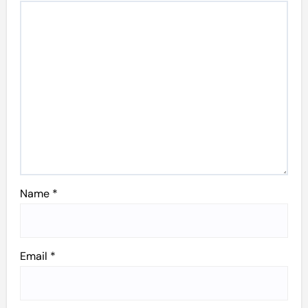
Name
*
Email
*