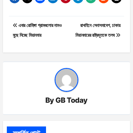
Post
এবার রোহিঙ্গা গ্রামগুলোর নামও
রাখাইনে সেনাসমাবেশ, ঢাকায়
navigation
মুছে দিচ্ছে মিয়ানমার
মিয়ানমারের রাষ্ট্রদূতকে তলব
By
GB Today