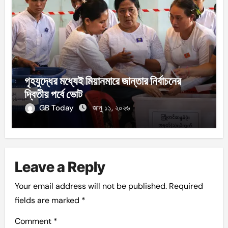
গৃহযুদ্ধের মধ্যেই মিয়ানমারে জান্তার নির্বাচনের
দ্বিতীয় পর্বে ভোট
GB Today
জানু ১১, ২০২৬
Leave a Reply
Your email address will not be published.
Required
fields are marked
*
Comment
*