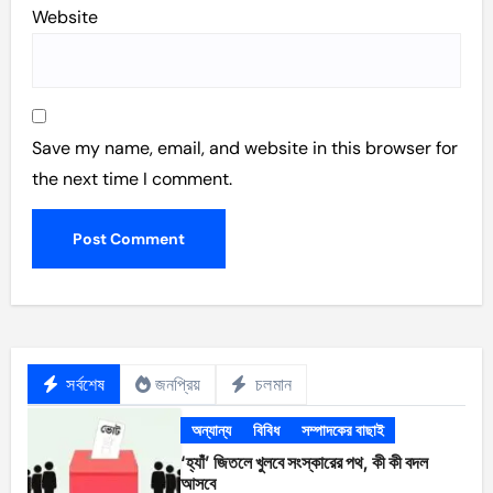
Website
Save my name, email, and website in this browser for
the next time I comment.
সর্বশেষ
জনপ্রিয়
চলমান
অন্যান্য
বিবিধ
সম্পাদকের বাছাই
‘হ্যাঁ’ জিতলে খুলবে সংস্কারের পথ, কী কী বদল
আসবে