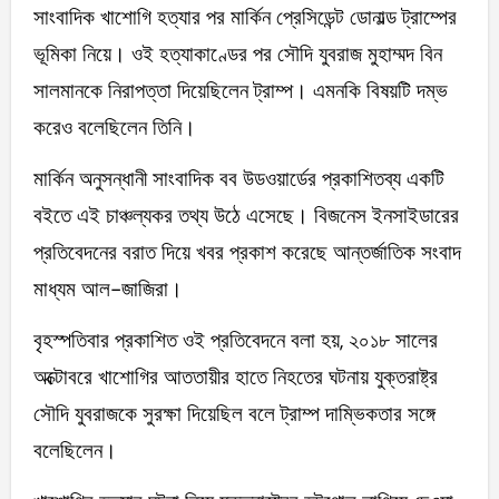
সাংবাদিক খাশোগি হত্যার পর মার্কিন প্রেসিডেন্ট ডোনাল্ড ট্রাম্পের
ভূমিকা নিয়ে। ওই হত্যাকাণ্ডের পর সৌদি যুবরাজ মুহাম্মদ বিন
সালমানকে নিরাপত্তা দিয়েছিলেন ট্রাম্প। এমনকি বিষয়টি দম্ভ
করেও বলেছিলেন তিনি।
মার্কিন অনুসন্ধানী সাংবাদিক বব উডওয়ার্ডের প্রকাশিতব্য একটি
বইতে এই চাঞ্চল্যকর তথ্য উঠে এসেছে। বিজনেস ইনসাইডারের
প্রতিবেদনের বরাত দিয়ে খবর প্রকাশ করেছে আন্তর্জাতিক সংবাদ
মাধ্যম আল-জাজিরা।
বৃহস্পতিবার প্রকাশিত ওই প্রতিবেদনে বলা হয়, ২০১৮ সালের
অক্টোবরে খাশোগির আততায়ীর হাতে নিহতের ঘটনায় যুক্তরাষ্ট্র
সৌদি যুবরাজকে সুরক্ষা দিয়েছিল বলে ট্রাম্প দাম্ভিকতার সঙ্গে
বলেছিলেন।