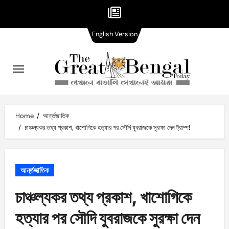
English
Skip
English Version
Version
to
content
Home
আর্ন্তজাতিক
চাঞ্চল্যকর তথ্য প্রকাশ, খাশোগিকে হত্যার পর সৌদি যুবরাজকে সুরক্ষা দেন ট্রাম্প!
আর্ন্তজাতিক
চাঞ্চল্যকর তথ্য প্রকাশ, খাশোগিকে
হত্যার পর সৌদি যুবরাজকে সুরক্ষা দেন