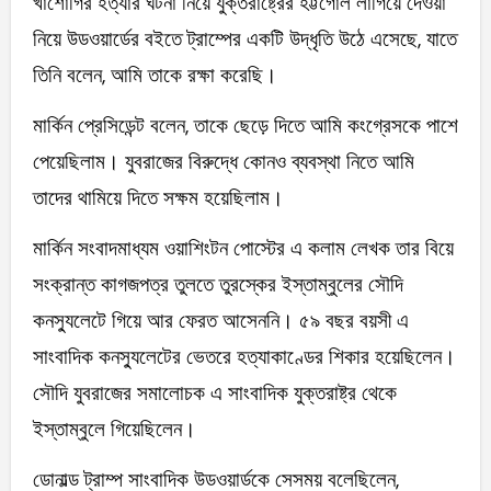
খাশোগির হত্যার ঘটনা নিয়ে যুক্তরাষ্ট্রের হট্টগোল লাগিয়ে দেওয়া
নিয়ে উডওয়ার্ডের বইতে ট্রাম্পের একটি উদ্ধৃতি উঠে এসেছে, যাতে
তিনি বলেন, আমি তাকে রক্ষা করেছি।
মার্কিন প্রেসিডেন্ট বলেন, তাকে ছেড়ে দিতে আমি কংগ্রেসকে পাশে
পেয়েছিলাম। যুবরাজের বিরুদ্ধে কোনও ব্যবস্থা নিতে আমি
তাদের থামিয়ে দিতে সক্ষম হয়েছিলাম।
মার্কিন সংবাদমাধ্যম ওয়াশিংটন পোস্টের এ কলাম লেখক তার বিয়ে
সংক্রান্ত কাগজপত্র তুলতে তুরস্কের ইস্তাম্বুলের সৌদি
কনস্যুলেটে গিয়ে আর ফেরত আসেননি। ৫৯ বছর বয়সী এ
সাংবাদিক কনস্যুলেটের ভেতরে হত্যাকাণ্ডের শিকার হয়েছিলেন।
সৌদি যুবরাজের সমালোচক এ সাংবাদিক যুক্তরাষ্ট্র থেকে
ইস্তাম্বুলে গিয়েছিলেন।
ডোনাল্ড ট্রাম্প সাংবাদিক উডওয়ার্ডকে সেসময় বলেছিলেন,