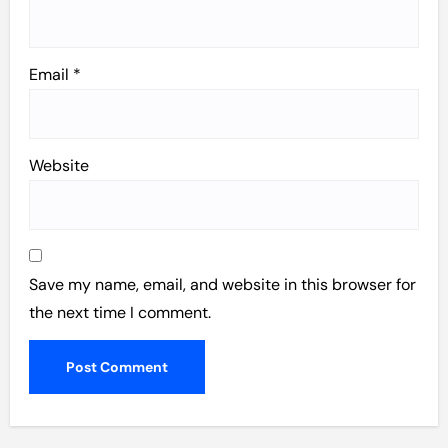
Email
*
Website
Save my name, email, and website in this browser for
the next time I comment.