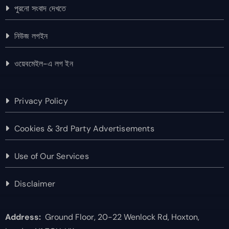
পুরনো সংবাদ দেখতে
নিউজ লগইন
ওয়েবমেইল-এ লগ ইন
Privacy Policy
Cookies & 3rd Party Advertisements
Use of Our Services
Disclaimer
Address:
Ground Floor, 20-22 Wenlock Rd, Hoxton,