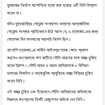
যুবরাজের নির্দেশে খাশোগিকে হত্যা করা হয়েছে এটি তিনি বিশ্বাস
করেন না।
যদিও যুক্তরাষ্ট্রের গোয়েন্দা সংস্থাসহ অন্যান্য আন্তর্জাতিক
গোয়েন্দা সংস্থার প্রতিবেদনে উঠে আসে যে, এ হত্যাকাণ্ডের জন্য
মোহাম্মদ বিন সালমানের সরাসরি নির্দেশ ছিল।
খাশোগি হত্যাকাণ্ডে মার্কিন আইনপ্রণেতারা ক্ষোভ প্রকাশ
করলেও কংগ্রেসকে পাশ কাটিয়ে সৌদি আরবের সঙ্গে অস্ত্র চুক্তি
করেন ট্রাম্প। সৌদি আরব ও আরব আমিরাতকে ৮ বিলিয়ন
ডলারের মিসাইল ও অত্যাধুনিক প্রযুক্তির অস্ত্র বিক্রির চুক্তি
করেন তিনি।
এই অস্ত্র চুক্তি এবং ইয়েমেনে সৌদি-আমিরাতের অভিযানের
বিরুদ্ধে কংগ্রেসের তিনটি রেজুলেশন আটকে দেন তিনি।