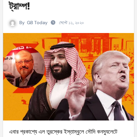
ট্রাম্প!
By
GB Today
সেপ্টে ১১, ২০২০
এবার প্রকাশ্যে এল তুরস্কের ইস্তাম্বুলে সৌদি কনস্যুলেটে