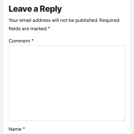
Leave a Reply
Your email address will not be published.
Required
fields are marked
*
Comment
*
Name
*