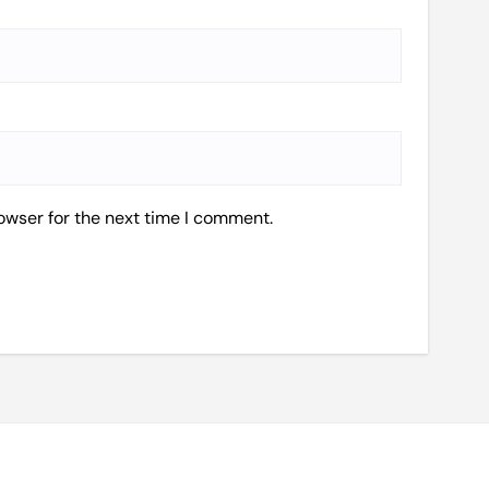
owser for the next time I comment.