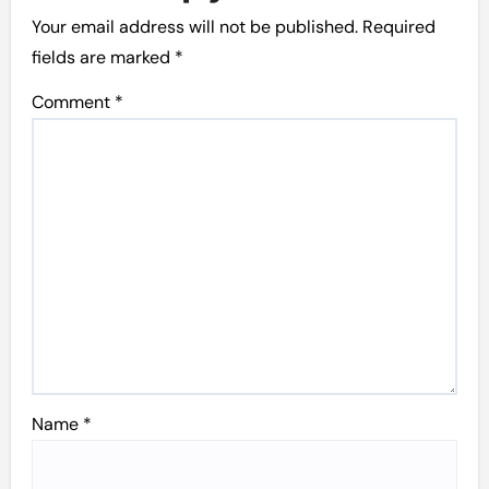
Your email address will not be published.
Required
fields are marked
*
Comment
*
Name
*