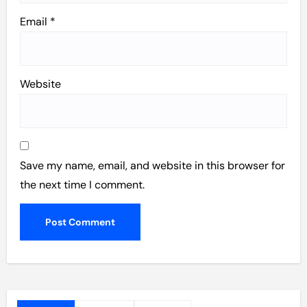
Email
*
Website
Save my name, email, and website in this browser for
the next time I comment.