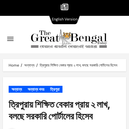
English
Skip
English Version
Version
to
content
Home
অন্যান্য
ত্রিপুরায় শিক্ষিত বেকার প্রায় ২ লাখ, বলছে সরকারি পোর্টালের হিসেব
অন্যান্য
অন্যান্য খবর
ত্রিপুরা
ত্রিপুরায় শিক্ষিত বেকার প্রায় ২ লাখ,
বলছে সরকারি পোর্টালের হিসেব