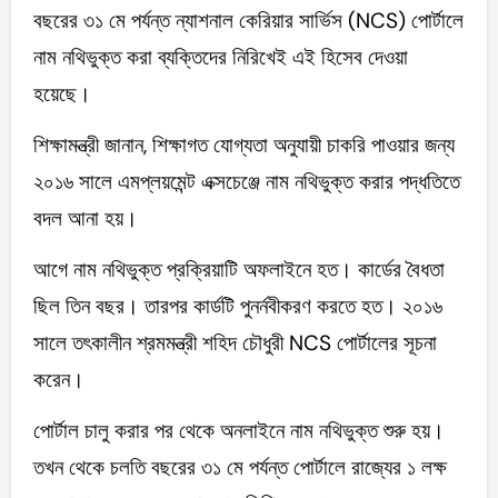
বছরের ৩১ মে পর্যন্ত ন্যাশনাল কেরিয়ার সার্ভিস (NCS) পোর্টালে
নাম নথিভুক্ত করা ব্যক্তিদের নিরিখেই এই হিসেব দেওয়া
হয়েছে।
শিক্ষামন্ত্রী জানান, শিক্ষাগত যোগ্যতা অনুযায়ী চাকরি পাওয়ার জন্য
২০১৬ সালে এমপ্লয়মেন্ট এক্সচেঞ্জে নাম নথিভুক্ত করার পদ্ধতিতে
বদল আনা হয়।
আগে নাম নথিভুক্ত প্রক্রিয়াটি অফলাইনে হত। কার্ডের বৈধতা
ছিল তিন বছর। তারপর কার্ডটি পুনর্নবীকরণ করতে হত। ২০১৬
সালে তৎকালীন শ্রমমন্ত্রী শহিদ চৌধুরী NCS পোর্টালের সূচনা
করেন।
পোর্টাল চালু করার পর থেকে অনলাইনে নাম নথিভুক্ত শুরু হয়।
তখন থেকে চলতি বছরের ৩১ মে পর্যন্ত পোর্টালে রাজ্যের ১ লক্ষ