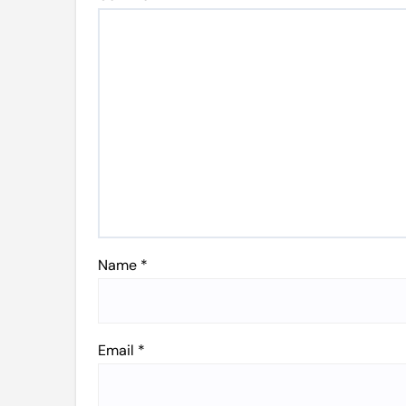
Name
*
Email
*