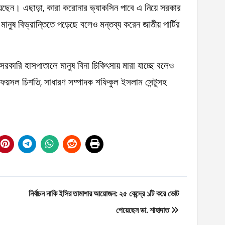
়েছেন। এছাড়া, কারা করোনার ভ্যাকসিন পাবে এ নিয়ে সরকার
মানুষ বিভ্রান্তিতে পড়েছে বলেও মন্তব্য করেন জাতীয় পার্টির
কারি হাসপাতালে মানুষ বিনা চিকিৎসায় মারা যাচ্ছে বলেও
য়সল চিশতি, সাধারণ সম্পাদক শফিকুল ইসলাম সেন্টুসহ
নির্বাচন নাকি ইসির তামাশার আয়োজন: ২৫ কেন্দ্রে ১টি করে ভোট
পেয়েছেন ডা. শাহাদাত