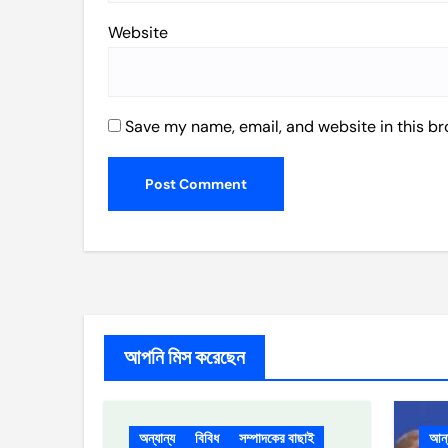
Website
Save my name, email, and website in this br
আপনি মিস করেছেন
অন্যান্য
বিবিধ
সম্পাদকের বাছাই
আর্