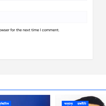
owser for the next time I comment.
ন্তজাতিক
অন্যান্য
রাজনীতি