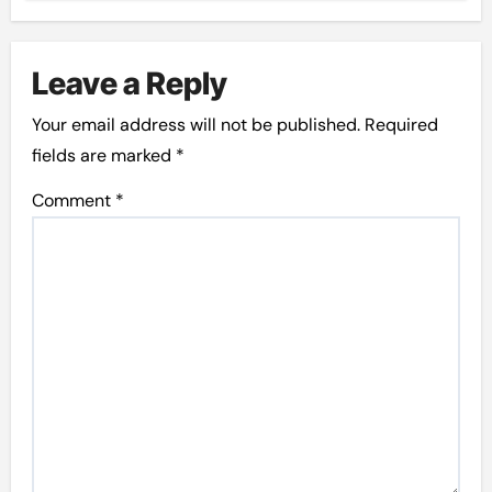
Leave a Reply
Your email address will not be published.
Required
fields are marked
*
Comment
*