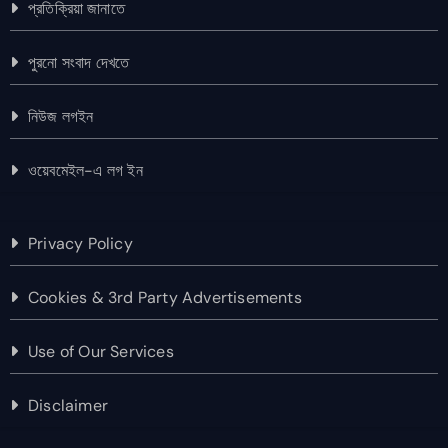
প্রতিক্রিয়া জানাতে
পুরনো সংবাদ দেখতে
নিউজ লগইন
ওয়েবমেইল-এ লগ ইন
Privacy Policy
Cookies & 3rd Party Advertisements
Use of Our Services
Disclaimer