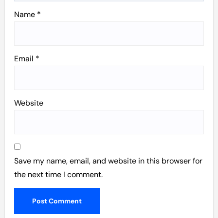
Name
*
Email
*
Website
Save my name, email, and website in this browser for
the next time I comment.