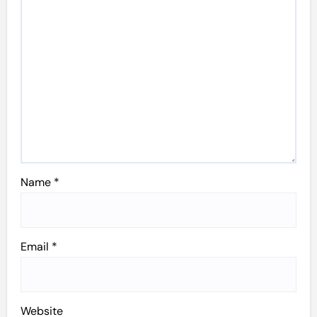
Name
*
Email
*
Website