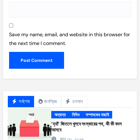
Save my name, email, and website in this browser for
the next time I comment.
সর্বশেষ
জনপ্রিয়
চলমান
অন্যান্য
বিবিধ
সম্পাদকের বাছাই
‘হ্যাঁ’ জিতলে খুলবে সংস্কারের পথ, কী কী বদল
আসবে
জানু ৩০, ২০২৬