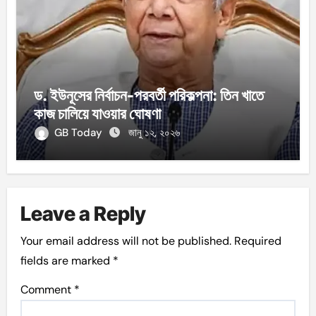
ড. ইউনূসের নির্বাচন-পরবর্তী পরিকল্পনা: তিন খাতে
কাজ চালিয়ে যাওয়ার ঘোষণা
GB Today
জানু ১২, ২০২৬
Leave a Reply
Your email address will not be published.
Required
fields are marked
*
Comment
*