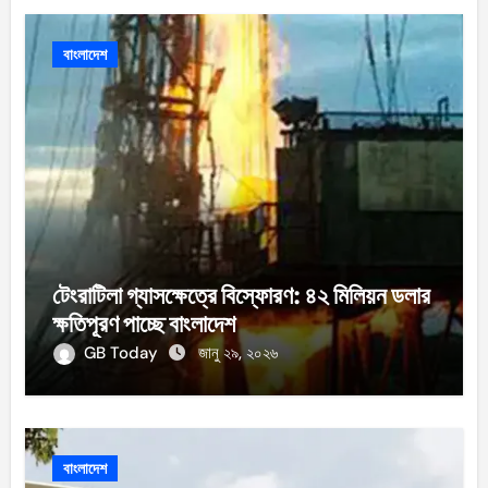
বাংলাদেশ
টেংরাটিলা গ্যাসক্ষেত্রে বিস্ফোরণ: ৪২ মিলিয়ন ডলার
ক্ষতিপূরণ পাচ্ছে বাংলাদেশ
GB Today
জানু ২৯, ২০২৬
বাংলাদেশ