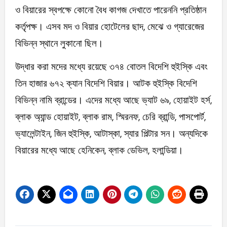
ও বিয়ারের স্বপক্ষে কোনো বৈধ কাগজ দেখাতে পারেননি প্রতিষ্ঠান
কর্তৃপক্ষ। এসব মদ ও বিয়ার হোটেলের ছাদ, মেঝে ও গ্যারেজের
বিভিন্ন স্থানে লুকানো ছিল।
উদ্ধার করা মদের মধ্যে রয়েছে ৩৭৪ বোতল বিদেশি হুইস্কি এবং
তিন হাজার ৬৭২ ক্যান বিদেশি বিয়ার। আটক হুইস্কি বিদেশি
বিভিন্ন নামি ব্রান্ডের। এদের মধ্যে আছে ভ্যাট ৬৯, হোয়াইট হর্স,
ব্লাক অ্যান্ড হোয়াইট, ব্লাক রাম, স্মিরনফ, চেরি ব্রান্ডি, পাসপোর্ট,
ভ্যালেন্টাইন, জিন হুইস্কি, আটাস্কা, স্যার পিল্টার সন। অন্যদিকে
বিয়ারের মধ্যে আছে হেনিকেন, ব্লাক ডেভিল, হলান্ডিয়া।