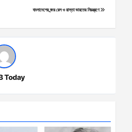
বাংলাদেশের বন্দর রেল ও রাস্তা ভারতের নিয়ন্ত্রণে
B Today