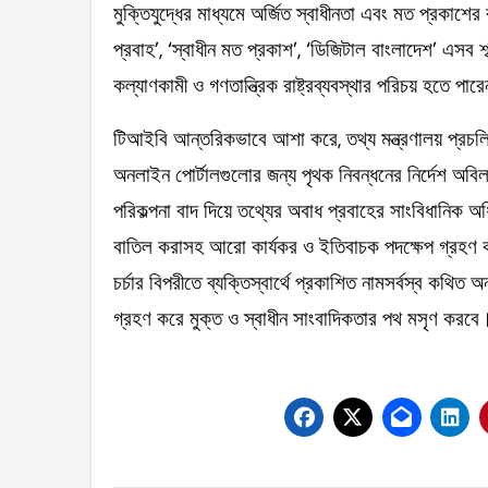
মুক্তিযুদ্ধের মাধ্যমে অর্জিত স্বাধীনতা এবং মত প্রকাশের 
প্রবাহ’, ‘স্বাধীন মত প্রকাশ’, ‘ডিজিটাল বাংলাদেশ’ এসব শ
কল্যাণকামী ও গণতান্ত্রিক রাষ্ট্রব্যবস্থার পরিচয় হতে পার
টিআইবি আন্তরিকভাবে আশা করে, তথ্য মন্ত্রণালয় প্র
অনলাইন পোর্টালগুলোর জন্য পৃথক নিবন্ধনের নির্দেশ অবিলম্
পরিকল্পনা বাদ দিয়ে তথ্যের অবাধ প্রবাহের সাংবিধানিক অ
বাতিল করাসহ আরো কার্যকর ও ইতিবাচক পদক্ষেপ গ্রহণ ক
চর্চার বিপরীতে ব্যক্তিস্বার্থে প্রকাশিত নামসর্বস্ব কথিত
গ্রহণ করে মুক্ত ও স্বাধীন সাংবাদিকতার পথ মসৃণ করবে