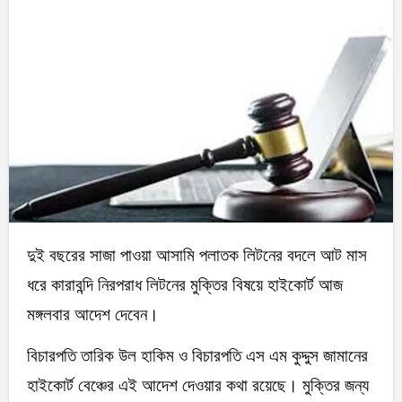
দুই বছরের সাজা পাওয়া আসামি পলাতক লিটনের বদলে আট মাস
ধরে কারাবন্দি নিরপরাধ লিটনের মুক্তির বিষয়ে হাইকোর্ট আজ
মঙ্গলবার আদেশ দেবেন।
বিচারপতি তারিক উল হাকিম ও বিচারপতি এস এম কুদ্দুস জামানের
হাইকোর্ট বেঞ্চের এই আদেশ দেওয়ার কথা রয়েছে। মুক্তির জন্য