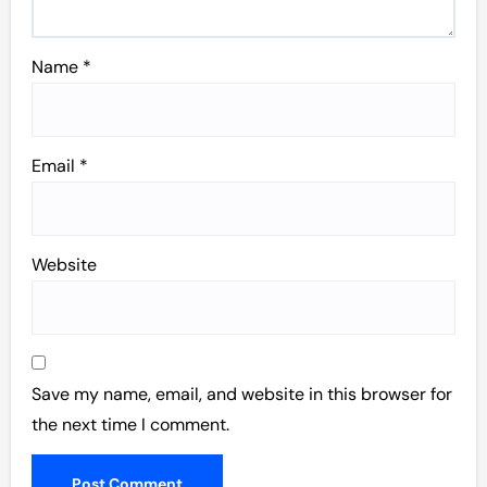
Name
*
Email
*
Website
Save my name, email, and website in this browser for
the next time I comment.