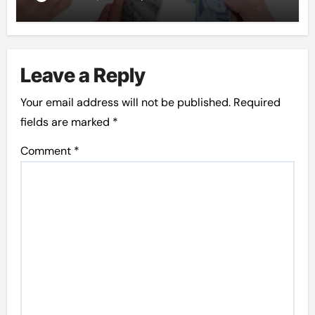
Leave a Reply
Your email address will not be published.
Required
fields are marked
*
Comment
*