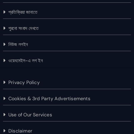
প্রতিক্রিয়া জানাতে
পুরনো সংবাদ দেখতে
নিউজ লগইন
ওয়েবমেইল-এ লগ ইন
Privacy Policy
Cookies & 3rd Party Advertisements
Use of Our Services
Disclaimer