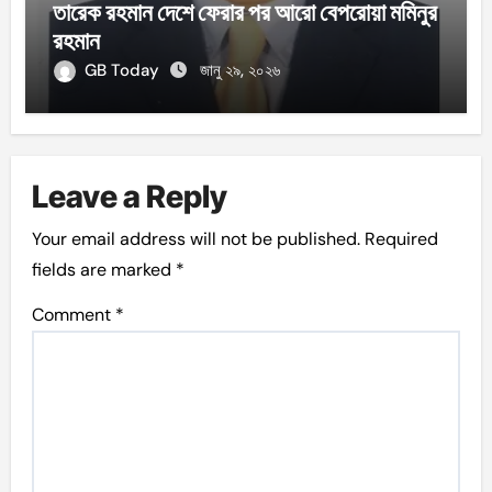
তারেক রহমান দেশে ফেরার পর আরো বেপরোয়া মমিনুর
রহমান
GB Today
জানু ২৯, ২০২৬
Leave a Reply
Your email address will not be published.
Required
fields are marked
*
Comment
*