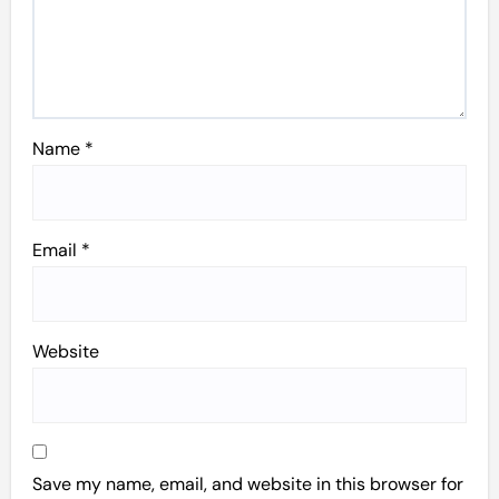
Name
*
Email
*
Website
Save my name, email, and website in this browser for