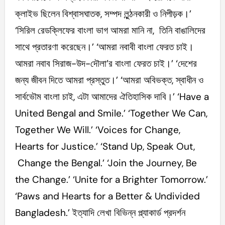
ক্লাইভ ছিলেন বিশ্বাসঘাতক, সম্পদ লুন্ঠনকারী ও নিপীড়ক।’
‘সিরিল রেডক্লিফের বাংলা ভাগ আমরা মানি না, তিনি বাঙালিদের
সাথে প্রতারণা করেছেন।’ ‘আমরা নবাবী বাংলা ফেরত চাই।
আমরা নবাব সিরাজ-উদ-দৌলা’র বাংলা ফেরত চাই।’ ‘দেশের
জন্য জীবন দিতে আমরা প্রস্তুত।’ ‘আমরা অবিভক্ত, স্বাধীন ও
সার্বভৌম বাংলা চাই, এটা আমাদের ঐতিহাসিক দাবি।’ ‘Have a
United Bengal and Smile.’ ‘Together We Can,
Together We Will.’ ‘Voices for Change,
Hearts for Justice.’ ‘Stand Up, Speak Out,
Change the Bengal.’ ‘Join the Journey, Be
the Change.’ ‘Unite for a Brighter Tomorrow.’
‘Paws and Hearts for a Better & Undivided
Bangladesh.’ ইত্যাদি লেখা বিভিন্ন প্ল্যাকার্ড প্রদর্শন