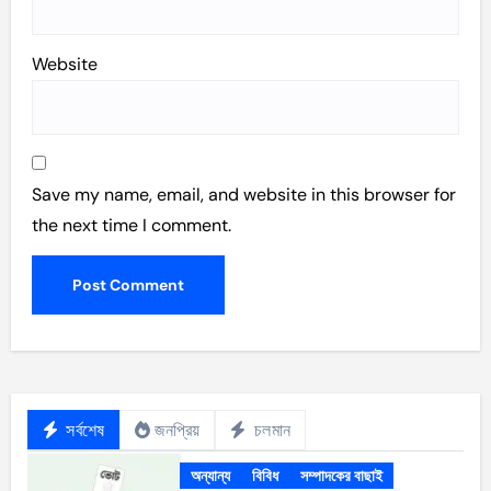
Website
Save my name, email, and website in this browser for
the next time I comment.
সর্বশেষ
জনপ্রিয়
চলমান
অন্যান্য
বিবিধ
সম্পাদকের বাছাই