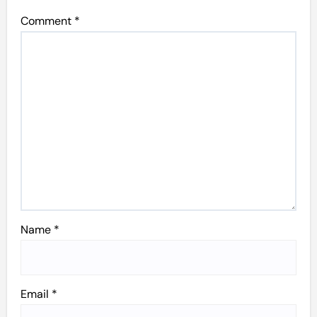
Comment
*
Name
*
Email
*