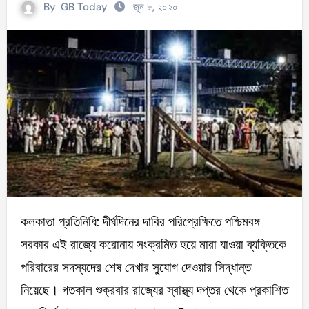
By
GB Today
জুন ৮, ২০২০
কলকাতা প্রতিনিধি: দীর্ঘদিনের দাবির পরিপ্রেক্ষিতে পশ্চিমবঙ্গ
সরকার এই রাজ্যে করোনায় সংক্রমিত হয়ে মারা যাওয়া ব্যক্তিকে
পরিবারের সদস্যদের শেষ দেখার সুযোগ দেওয়ার সিদ্ধান্ত
নিয়েছে। গতকাল শুক্রবার রাজ্যের স্বাস্থ্য দপ্তর থেকে প্রকাশিত