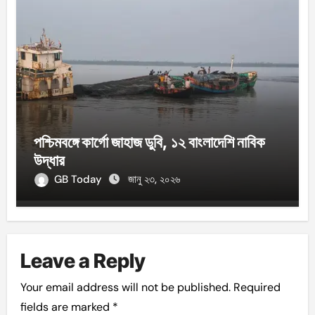
পশ্চিমবঙ্গে কার্গো জাহাজ ডুবি, ১২ বাংলাদেশি নাবিক
উদ্ধার
GB Today
জানু ২৩, ২০২৬
Leave a Reply
Your email address will not be published.
Required
fields are marked
*