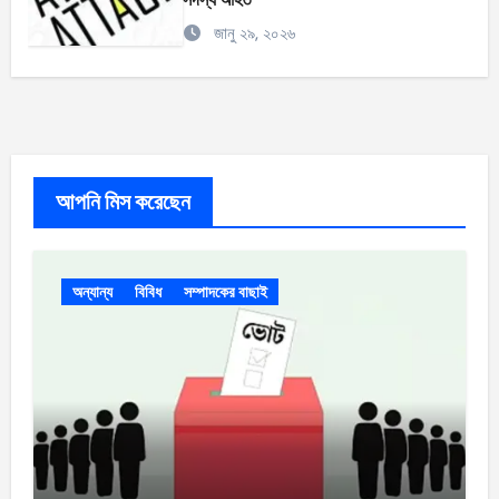
জানু ২৯, ২০২৬
আপনি মিস করেছেন
অন্যান্য
বিবিধ
সম্পাদকের বাছাই