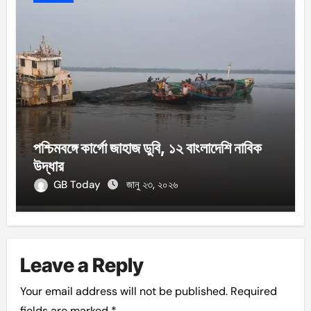
পশ্চিমবঙ্গে কার্গো জাহাজ ডুবি, ১২ বাংলাদেশি নাবিক
উদ্ধার
GB Today
জানু ২৩, ২০২৬
Leave a Reply
Your email address will not be published.
Required
fields are marked
*