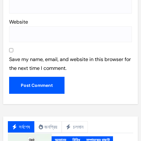
Website
Save my name, email, and website in this browser for
the next time I comment.
সর্বশেষ
জনপ্রিয়
চলমান
অন্যান্য
বিবিধ
সম্পাদকের বাছাই