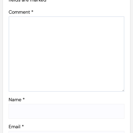
Comment
*
Name
*
Email
*