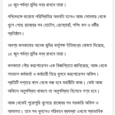
১৫ জুন পর্যন্ত মন্দির বন্ধ রাখবে তারা।
পশ্চিমবঙ্গে করোনা পরিস্থিতির অবনতি হলেও আজ সোমবার থেকে
খুলে গেছে রাজ্যের সব হোটেল, রেস্তোরাঁ, শপিং মল ও ধর্মীয়
প্রতিষ্ঠান।
অবশ্য কলকাতার অনেক মন্দির কর্তৃপক্ষ ইতিমধ্যে ঘোষণা দিয়েছে,
১৫ জুন পর্যন্ত মন্দির বন্ধ রাখবে তারা।
কলকাতা পৌর করপোরেশন এক বিজ্ঞপ্তিতে জানিয়েছে, আজ থেকে
শতভাগ কর্মকর্তা ও কর্মচারী নিয়ে খুলবে করপোরেশন অফিস।
প্রতিটি দপ্তরে কাল থেকে শুরু হবে যথারীতি কাজ। কেউ আজ
অফিসে অনুপস্থিত থাকলে তা অনুপস্থিত হিসেবে গণ্য হবে।
আজ থেকেই পুরোপুরি খুলেছে রাজ্যের সব সরকারি অফিস ও
আদালত। তবে সব খুললেও পরিবহন ব্যবস্থা এখনো স্বাভাবিক