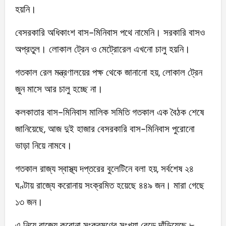
হয়নি।
বেসরকারি অধিকাংশ বাস-মিনিবাস পথে নামেনি। সরকারি বাসও
অপ্রতুল। লোকাল ট্রেন ও মেট্রোরেল এখনো চালু হয়নি।
গতকাল রেল মন্ত্রণালয়ের পক্ষ থেকে জানানো হয়, লোকাল ট্রেন
জুন মাসে আর চালু হচ্ছে না।
কলকাতার বাস-মিনিবাস মালিক সমিতি গতকাল এক বৈঠক শেষে
জানিয়েছে, আজ দুই হাজার বেসরকারি বাস-মিনিবাস পুরোনো
ভাড়া নিয়ে নামবে।
গতকাল রাজ্য স্বাস্থ্য দপ্তরের বুলেটিনে বলা হয়, সর্বশেষ ২৪
ঘণ্টায় রাজ্যে করোনায় সংক্রমিত হয়েছে ৪৪৯ জন। মারা গেছে
১৩ জন।
এ নিয়ে রাজ্যে করোনা সংক্রমণের সংখ্যা বেড়ে দাঁড়িয়েছে ৮