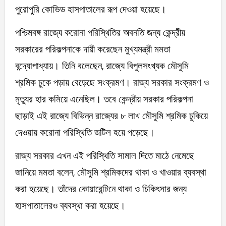
পুরোপুরি কোভিড হাসপাতালের রূপ দেওয়া হয়েছে।
পশ্চিমবঙ্গ রাজ্যে করোনা পরিস্থিতির অবনতি জন্য কেন্দ্রীয়
সরকারের পরিকল্পনাকে দায়ী করেছেন মুখ্যমন্ত্রী মমতা
বন্দ্যোপাধ্যায়। তিনি বলেছেন, রাজ্যে বিপুলসংখ্যক মৌসুমি
শ্রমিক ঢুকে পড়ায় বেড়েছে সংক্রমণ। রাজ্য সরকার সংক্রমণ ও
মৃত্যুর হার কমিয়ে এনেছিল। তবে কেন্দ্রীয় সরকার পরিকল্পনা
ছাড়াই এই রাজ্যে বিভিন্ন রাজ্যের ৮ লাখ মৌসুমি শ্রমিক ঢুকিয়ে
দেওয়ায় করোনা পরিস্থিতি জটিল হয়ে পড়েছে।
রাজ্য সরকার এখন এই পরিস্থিতি সামাল দিতে মাঠে নেমেছে
জানিয়ে মমতা বলেন, মৌসুমি শ্রমিকদের থাকা ও খাওয়ার ব্যবস্থা
করা হয়েছে। তাঁদের কোয়ারেন্টিনে থাকা ও চিকিৎসার জন্য
হাসপাতালেরও ব্যবস্থা করা হয়েছে।