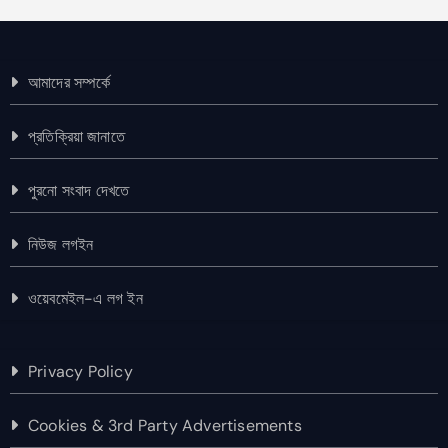
আমাদের সম্পর্কে
প্রতিক্রিয়া জানাতে
পুরনো সংবাদ দেখতে
নিউজ লগইন
ওয়েবমেইল-এ লগ ইন
Privacy Policy
Cookies & 3rd Party Advertisements