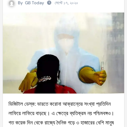
By
GB Today
সেপ্টে ১৭, ২০২০
ডিজিটাল ডেস্ক: ভারতে করোনা আক্রান্তের সংখ্যা প্রতিদিন
লাফিয়ে লাফিয়ে বাড়ছে। এ ক্ষেত্রে ব্যতিক্রম নয় পশ্চিমবঙ্গও।
গত কয়েক দিন থেকে রাজ্যে দৈনিক গড়ে ৩ হাজারের বেশি মানুষ