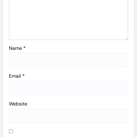
Name
*
Email
*
Website