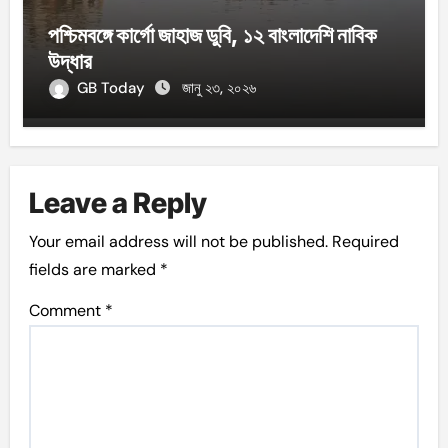
পশ্চিমবঙ্গে কার্গো জাহাজ ডুবি, ১২ বাংলাদেশি নাবিক
উদ্ধার
GB Today
জানু ২৩, ২০২৬
Leave a Reply
Your email address will not be published.
Required
fields are marked
*
Comment
*