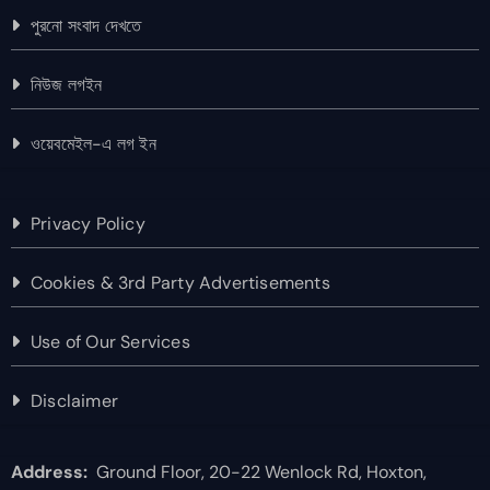
পুরনো সংবাদ দেখতে
নিউজ লগইন
ওয়েবমেইল-এ লগ ইন
Privacy Policy
Cookies & 3rd Party Advertisements
Use of Our Services
Disclaimer
Address:
Ground Floor, 20-22 Wenlock Rd, Hoxton,