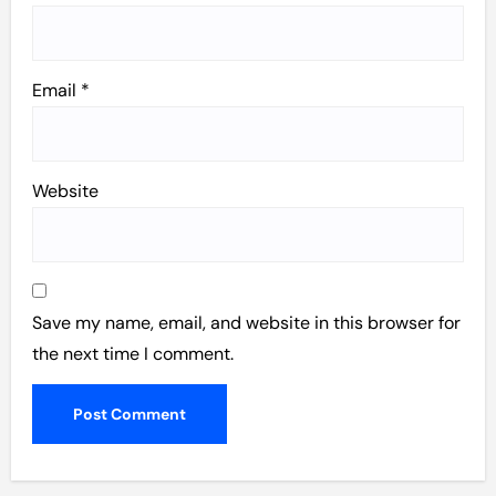
Email
*
Website
Save my name, email, and website in this browser for
the next time I comment.