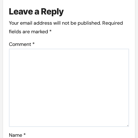
Leave a Reply
Your email address will not be published.
Required
fields are marked
*
Comment
*
Name
*