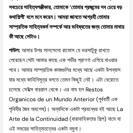
সবচেয়ে সাহিত্যপঞ্জীকার, তোমাকে ‘তোমার প্রজন্মের সব চেয়ে বড়
কথাশিল্পী’ বলে মনে করেন। আমরা জানতে আগ্রহী তোমার
সাম্প্রতিক সাহিত্যকর্ম সম্পর্কে আর ভবিষ্যতের জন্য তোমার মাথায়
কী আছে সেটাও।
পাউল:
আমার উপর সালসেদো রামোস যে ভরসাটুকু রাখতে
পেরেছেন সেটা আমার কাছে এক গভীর প্রাণণা এগিয়ে যাওয়ার
পথে। আমার সাম্প্রতিক কাজগুলির মধ্যে আছে একটা উপন্যাস
যার মধ্যে কাহিনিসূত্র বলতে তেমন কিছুই নেই। এটা বেরোতে
চলেছে সেইক্স বাররাল থেকে। এর নাম হল Restos
Organicos de un Mundo Anterior (পূর্ববর্তী এক
পৃথিবীর জৈব অবশেষ)। অন্যদিকে একটা প্রবন্ধের বই আছে La
Arte de la Continuidad (ধারাবাহিকতার শিল্প) নামে যা
এই সময়ের সাহিত্যতত্বের একটা নমুনা।