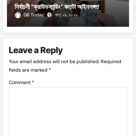
নির্বাচনী ‘ক্রাউডফান্ডিং’ কতটা আইনসঙ্গত
GB Today
জানু ২৯, ২০২৬
Leave a Reply
Your email address will not be published.
Required
fields are marked
*
Comment
*