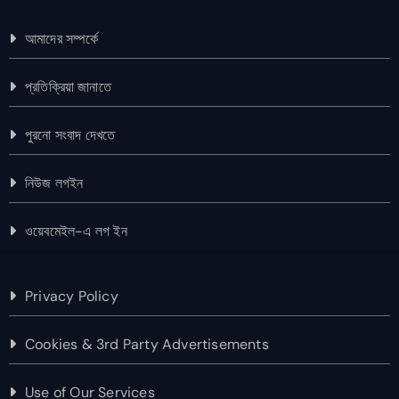
আমাদের সম্পর্কে
প্রতিক্রিয়া জানাতে
পুরনো সংবাদ দেখতে
নিউজ লগইন
ওয়েবমেইল-এ লগ ইন
Privacy Policy
Cookies & 3rd Party Advertisements
Use of Our Services