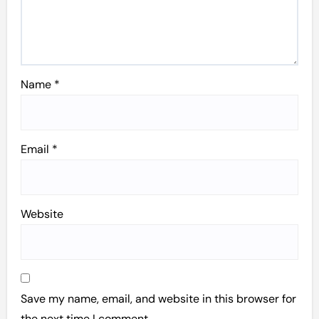
Name
*
Email
*
Website
Save my name, email, and website in this browser for
the next time I comment.