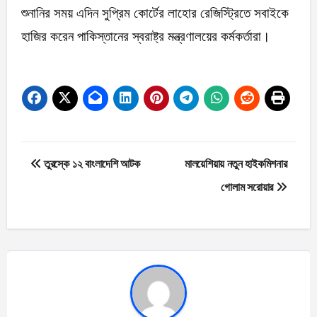
শুনানির সময় এদিন সুপ্রিম কোর্টের লাহোর রেজিস্ট্রিতে সবাইকে
হাজির করেন পাকিস্তানের স্বরাষ্ট্র মন্ত্রণালয়ের কর্মকর্তারা।
Post
তুরস্কে ১২ বাংলাদেশি আটক
মালয়েশিয়ায় নতুন হাইকমিশনার
navigation
গোলাম সরোয়ার