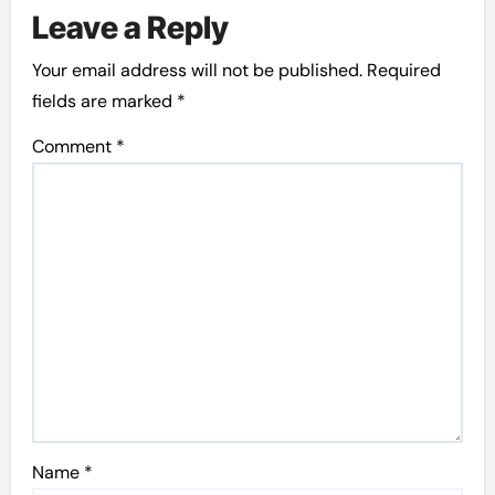
Leave a Reply
Your email address will not be published.
Required
fields are marked
*
Comment
*
Name
*