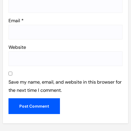
Email
*
Website
Save my name, email, and website in this browser for
the next time I comment.