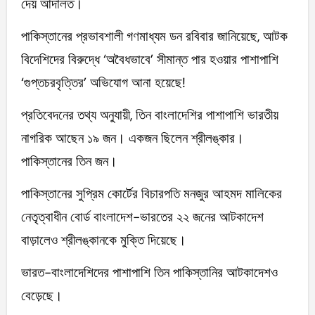
দেয় আদালত।
পাকিস্তানের প্রভাবশালী গণমাধ্যম ডন রবিবার জানিয়েছে, আটক
বিদেশিদের বিরুদ্ধে ‘অবৈধভাবে’ সীমান্ত পার হওয়ার পাশাপাশি
‘গুপ্তচরবৃত্তির’ অভিযোগ আনা হয়েছে!
প্রতিবেদনের তথ্য অনুযায়ী, তিন বাংলাদেশির পাশাপাশি ভারতীয়
নাগরিক আছেন ১৯ জন। একজন ছিলেন শ্রীলঙ্কার।
পাকিস্তানের তিন জন।
পাকিস্তানের সুপ্রিম কোর্টের বিচারপতি মনজুর আহমদ মালিকের
নেতৃত্বাধীন বোর্ড বাংলাদেশ-ভারতের ২২ জনের আটকাদেশ
বাড়ালেও শ্রীলঙ্কানকে মুক্তি দিয়েছে।
ভারত-বাংলাদেশিদের পাশাপাশি তিন পাকিস্তানির আটকাদেশও
বেড়েছে।