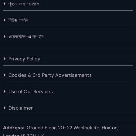
পুরনো সংবাদ দেখতে
নিউজ লগইন
ওয়েবমেইল-এ লগ ইন
Privacy Policy
Cookies & 3rd Party Advertisements
Use of Our Services
Disclaimer
Address:
Ground Floor, 20-22 Wenlock Rd, Hoxton,