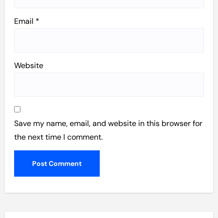
Email
*
Website
Save my name, email, and website in this browser for
the next time I comment.