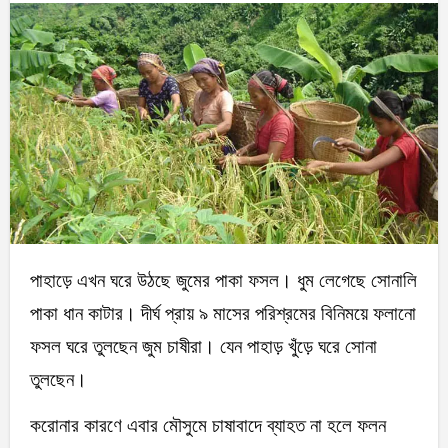
পাহাড়ে এখন ঘরে উঠছে জুমের পাকা ফসল। ধুম লেগেছে সোনালি
পাকা ধান কাটার। দীর্ঘ প্রায় ৯ মাসের পরিশ্রমের বিনিময়ে ফলানো
ফসল ঘরে তুলছেন জুম চাষীরা। যেন পাহাড় খুঁড়ে ঘরে সোনা
তুলছেন।
করোনার কারণে এবার মৌসুমে চাষাবাদে ব্যাহত না হলে ফলন