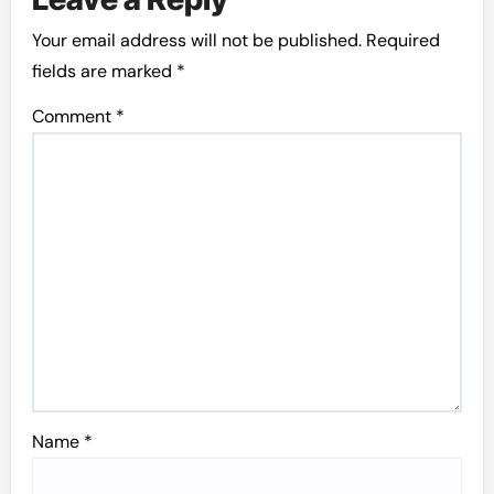
Your email address will not be published.
Required
fields are marked
*
Comment
*
Name
*