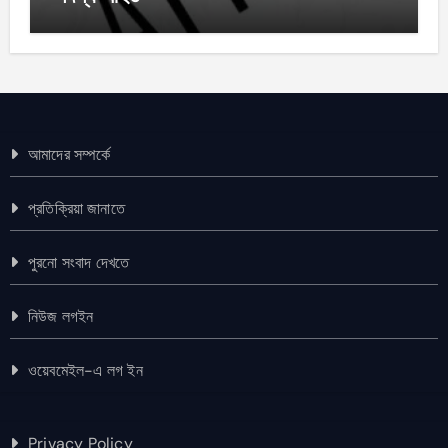
আমাদের সম্পর্কে
প্রতিক্রিয়া জানাতে
পুরনো সংবাদ দেখতে
নিউজ লগইন
ওয়েবমেইল-এ লগ ইন
Privacy Policy