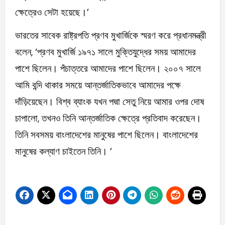
ক্ষেত্রেও সেটা হয়েছে।’
ভারতের সাবেক রাষ্ট্রপতি প্রণব মুখার্জিকে স্মরণ করে প্রধানমন্ত্রী
বলেন, ‘প্রণব মুখার্জি ১৯৭১ সালে মুক্তিযুদ্ধের সময় আমাদের
পাশে ছিলেন। পঁচাত্তরে আমাদের পাশে ছিলেন। ২০০৭ সালে
আমি বন্দি থাকার সময়ে আন্তর্জাতিকভাবে আমাদের পক্ষে
দাঁড়িয়েছেন। বিশ্ব ব্যাংক যখন পদ্মা সেতু নিয়ে আমার ওপর দোষ
চাপালো, তখনও তিনি আন্তর্জাতিক ক্ষেত্রে প্রতিবাদ করেছেন।
তিনি সবসময় বাংলাদেশের মানুষের পাশে ছিলেন। বাংলাদেশের
মানুষের কল্যাণ চাইতেন তিনি। ’