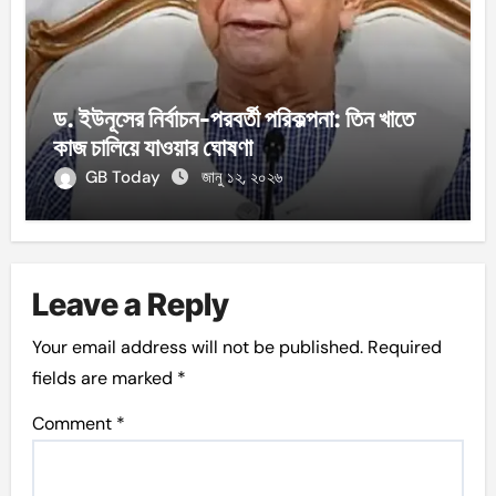
ড. ইউনূসের নির্বাচন-পরবর্তী পরিকল্পনা: তিন খাতে
কাজ চালিয়ে যাওয়ার ঘোষণা
GB Today
জানু ১২, ২০২৬
Leave a Reply
Your email address will not be published.
Required
fields are marked
*
Comment
*