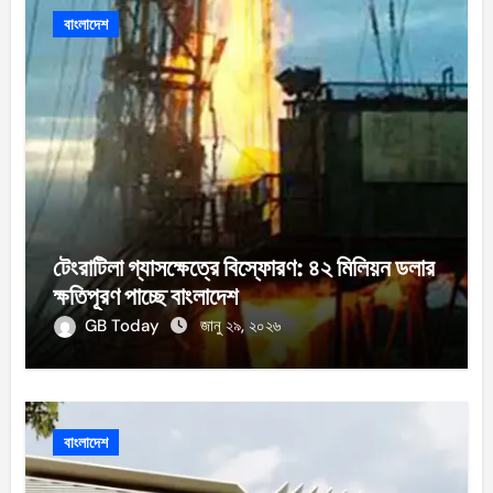
বাংলাদেশ
টেংরাটিলা গ্যাসক্ষেত্রে বিস্ফোরণ: ৪২ মিলিয়ন ডলার
ক্ষতিপূরণ পাচ্ছে বাংলাদেশ
GB Today
জানু ২৯, ২০২৬
বাংলাদেশ