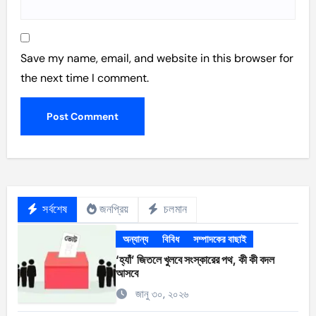
Save my name, email, and website in this browser for
the next time I comment.
সর্বশেষ
জনপ্রিয়
চলমান
অন্যান্য
বিবিধ
সম্পাদকের বাছাই
‘হ্যাঁ’ জিতলে খুলবে সংস্কারের পথ, কী কী বদল
আসবে
জানু ৩০, ২০২৬