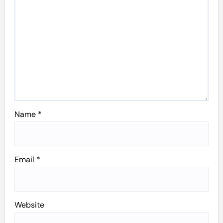
Name
*
Email
*
Website