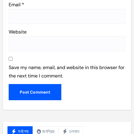
Email
*
Website
Save my name, email, and website in this browser for
the next time I comment.
সর্বশেষ
জনপ্রিয়
চলমান