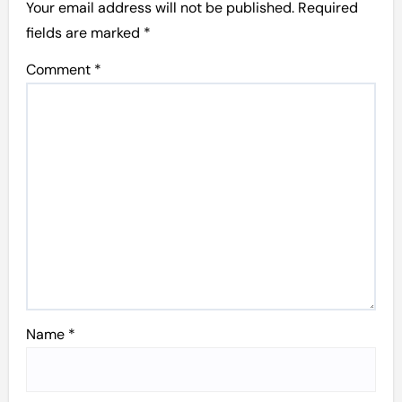
Your email address will not be published.
Required
fields are marked
*
Comment
*
Name
*