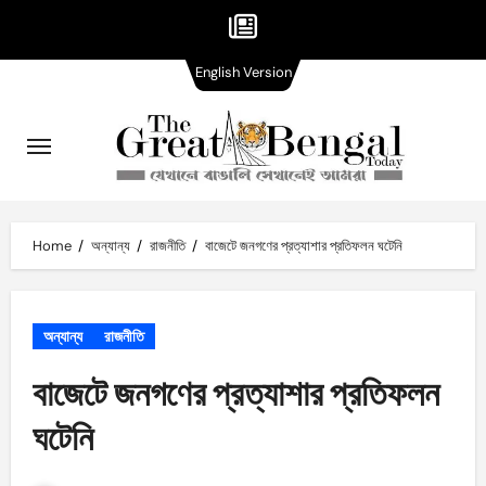
English
Skip
English Version
Version
to
content
Home
অন্যান্য
রাজনীতি
বাজেটে জনগণের প্রত্যাশার প্রতিফলন ঘটেনি
অন্যান্য
রাজনীতি
বাজেটে জনগণের প্রত্যাশার প্রতিফলন
ঘটেনি