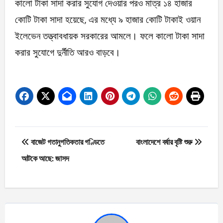
কালো টাকা সাদা করার সুযোগ দেওয়ার পরও মাত্র ১৪ হাজার
কোটি টাকা সাদা হয়েছে, এর মধ্যে ৯ হাজার কোটি টাকাই ওয়ান
ইলেভেন তত্ত্বাবধায়ক সরকারের আমলে। ফলে কালো টাকা সাদা
করার সুযোগে দুর্নীতি আরও বাড়বে।
Post
বাজেট গতানুগতিকতার গণ্ডিতে
বাংলাদেশে বর্ষার বৃষ্টি শুরু
navigation
আটকে আছে: জাসদ