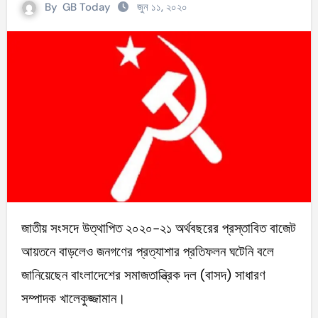
By
GB Today
জুন ১১, ২০২০
জাতীয় সংসদে উত্থাপিত ২০২০-২১ অর্থবছরের প্রস্তাবিত বাজেট
আয়তনে বাড়লেও জনগণের প্রত্যাশার প্রতিফলন ঘটেনি বলে
জানিয়েছেন বাংলাদেশের সমাজতান্ত্রিক দল (বাসদ) সাধারণ
সম্পাদক খালেকুজ্জামান।