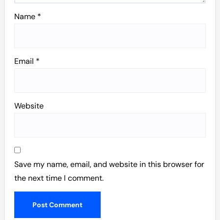
Name
*
Email
*
Website
Save my name, email, and website in this browser for
the next time I comment.