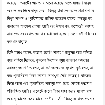
হয়েছে। ভ্যাটের আওতা বাড়ানো হয়েছে তাতে সাধারণ মানুষ
পরোক্ষ কর দিতে বাধ্য হবে। কিন্তু যারা সৎ-অসৎ নানা উপায়ে
বিপুল সম্পদ ও প্রতিষ্ঠানের মালিক হয়েছেন তাদের ক্ষেত্রে কর
বাড়ানোর পদক্ষেপ নেওয়া হয়নি বরং উৎসে কর, কর্পোরেট করসহ
নানা ক্ষেত্রে রেয়াত দেওয়ার কথা বলা হচ্ছে। দেশে ধনী দরিদ্রের
ব্যবধান বাড়ছে।
তিনি আরও বলেন, করোনা দুর্যোগ সাধারণ মানুষের আয় কমিয়ে
ব্যয় বাড়িয়ে দিয়েছে, কৃষকের উৎপাদন ব্যয় বাড়লেও ফসলের
ন্যায্যমূল্য নিশ্চিত হচ্ছে না, কর্মসংস্থানের সুযোগ সৃষ্টি হচ্ছে না
বরং প্রবাসীদের ফিরে আসার আশঙ্কা তৈরি হয়েছে। বাজেটে
ফিরে আসা এই প্রবাসীদের সমস্যা সমাধানের কোনো পদক্ষেপ
পরিলক্ষিত হয়নি। বাজেটে কালো টাকা সাদা করার সুযোগ রাখা
হয়েছে আগের চেয়ে আরো নমনীয় শর্তে। কিন্তু এ যাবৎ ১৬ বার