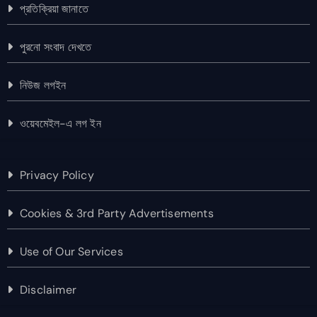
প্রতিক্রিয়া জানাতে
পুরনো সংবাদ দেখতে
নিউজ লগইন
ওয়েবমেইল-এ লগ ইন
Privacy Policy
Cookies & 3rd Party Advertisements
Use of Our Services
Disclaimer