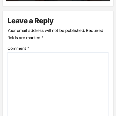
Leave a Reply
Your email address will not be published.
Required
fields are marked
*
Comment
*