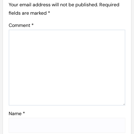
Your email address will not be published.
Required
fields are marked
*
Comment
*
Name
*