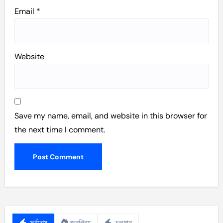
Email
*
Website
Save my name, email, and website in this browser for
the next time I comment.
সর্বশেষ
জনপ্রিয়
চলমান