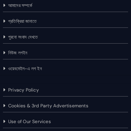
আমাদের সম্পর্কে
প্রতিক্রিয়া জানাতে
পুরনো সংবাদ দেখতে
নিউজ লগইন
ওয়েবমেইল-এ লগ ইন
Privacy Policy
Cookies & 3rd Party Advertisements
Use of Our Services