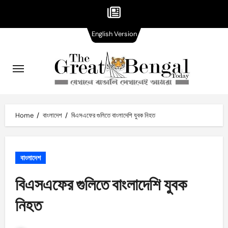
English
Skip
English Version
Version
to
content
Home
বাংলাদেশ
বিএসএফের গুলিতে বাংলাদেশি যুবক নিহত
বাংলাদেশ
বিএসএফের গুলিতে বাংলাদেশি যুবক
নিহত