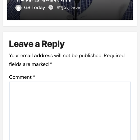
GB Today
জানু ১২, ২০২৬
Leave a Reply
Your email address will not be published.
Required
fields are marked
*
Comment
*