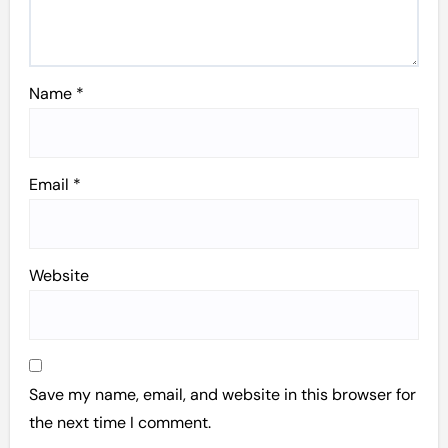
Name
*
Email
*
Website
Save my name, email, and website in this browser for
the next time I comment.