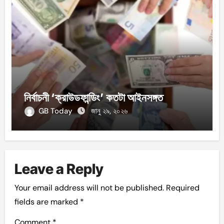
নির্বাচনী ‘ক্রাউডফান্ডিং’ কতটা আইনসঙ্গত
GB Today
জানু ২৯, ২০২৬
Leave a Reply
Your email address will not be published.
Required
fields are marked
*
Comment
*