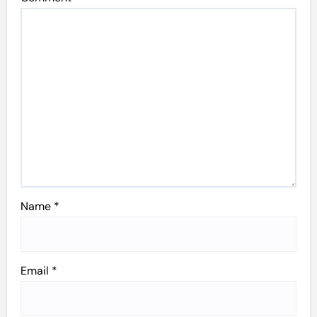
Name
*
Email
*