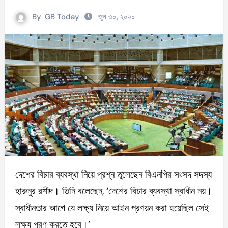
By
GB Today
জুন ৩০, ২০২০
দেশের বিচার ব্যবস্থা নিয়ে প্রশ্ন তুলেছেন বিএনপির সংসদ সদস্য
হারুনুর রশীদ। তিনি বলেছেন, ‘দেশের বিচার ব্যবস্থা স্বাধীন নয়।
স্বাধীনতার আগে যে লক্ষ্য নিয়ে আইন প্রণয়ন করা হয়েছিল সেই
লক্ষ্য পূরণ করতে হবে।’