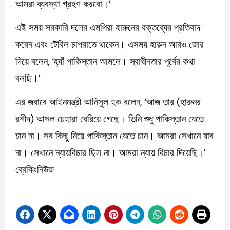
আমরা ব্যবস্থা গ্রহণ করবো।’
এই সময় সরকারি দলের এমপিরা হারুনের বক্তব্যের প্রতিবাদ
করেন এবং টেবিল চাপরাতে থাকেন। এসময় হারুন আরও জোর
দিয়ে বলেন, ‘হ্যাঁ পাকিস্তান আমলে। স্বাধীনতার পূর্বের কথা
বলছি।’
এর জবাবে আইনমন্ত্রী আনিসুল হক বলেন, ‘আজ তার (হারুনর
রশীদ) আসল চেহারা বেরিয়ে গেছে। তিনি শুধু পাকিস্তান যেতে
চান না। সব কিছু নিয়ে পাকিস্তান যেতে চান। আমরা সেখানে যাব
না। সেখানে ন্যায়বিচার ছিল না। আমরা ন্যায় বিচার দিয়েছি।’
ব্রেকিংনিউজ