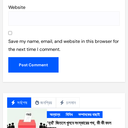
Website
Save my name, email, and website in this browser for
the next time I comment.
সর্বশেষ
জনপ্রিয়
চলমান
অন্যান্য
বিবিধ
সম্পাদকের বাছাই
‘হ্যাঁ’ জিতলে খুলবে সংস্কারের পথ, কী কী বদল