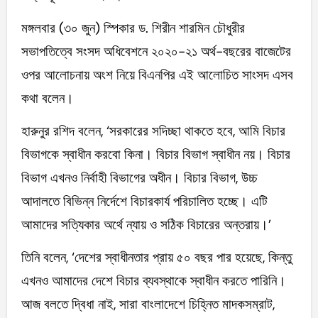
মঙ্গলবার (৩০ জুন) স্পিকার ড. শিরীন শারমিন চৌধুরীর
সভাপতিত্বে সংসদ অধিবেশনে ২০২০-২১ অর্থ-বছরের বাজেটের
ওপর আলোচনায় অংশ নিয়ে বিএনপির এই আলোচিত সাংসদ এসব
কথা বলেন।
হারুনুর রশিদ বলেন, ‘সরকারের সদিচ্ছা থাকতে হবে, আমি বিচার
বিভাগকে স্বাধীন করবো কিনা। বিচার বিভাগ স্বাধীন নয়। বিচার
বিভাগ এখনও নির্বাহী বিভাগের অধীন। বিচার বিভাগ, উচ্চ
আদালতে বিভিন্ন নির্দেশে বিচারকার্য পরিচালিত হচ্ছে। এটি
আমাদের সত্যিকার অর্থে ন্যায় ও সঠিক বিচারের অন্তরায়।’
তিনি বলেন, ‘দেশের স্বাধীনতার প্রায় ৫০ বছর পার হয়েছে, কিন্তু
এখনও আমাদের দেশে বিচার ব্যবস্থাকে স্বাধীন করতে পারিনি।
আজ বলতে দ্বিধা নাই, সারা বাংলাদেশে চিহ্নিত মাদকসম্রাট,