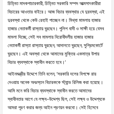
চিহ্নিত মাদকপাচারকারী, চিহ্নিত সরকারি সম্পদ আত্মসাৎকারীরা
বিচারের আওতার বাইরে। আজ বিচার ব্যবস্থার যে দুরবস্থা, এই
দুরবস্থা থেকে কেউ রেহাই পাচ্ছেন না। মিথ্যা মামলায় হাজার
হাজার নেতাকর্মী রাস্তায় ঘুরছেন। পুলিশ বাদী ও সাক্ষী হয়ে যেসব
মামলা দিচ্ছে, সেই সব মামলায় বিরোধীদলীয় হাজার হাজার
নেতাকর্মী রাস্তা রাস্তায় ঘুরছেন, আদালতে ঘুরছেন, সুপ্রিমকোর্টে
ঘুরছেন। এই অবস্থা থেকে আমাদের মুক্তির একমাত্র উপায়
বিচার ব্যবস্থাকে স্বাধীন করতে হবে।’
আইনমন্ত্রীর উদ্দেশে তিনি বলেন, ‘সরকারি দলের বিপক্ষে রায়
দেওয়ায় অনেক অধঃস্তন বিচারককে স্ট্যান্ড রিলিজ করা হয়েছে।
আমি মনে করি বিচার ব্যবস্থাকে স্বাধীন করতে আমাদের
স্বাধীনতার আগে যে লক্ষ্য-উদ্দেশ্য ছিল, সেই লক্ষ্য ও উদ্দেশ্যকে
আমরা পূরণ করার জন্য আইন প্রণয়ন করবো। সেই হিসেবে