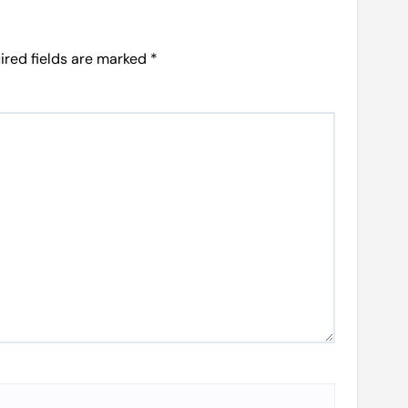
ired fields are marked
*