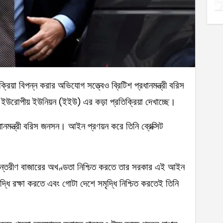
উরোপীয় ইউনিয়ন (ইইউ) এর কড়া প্রতিক্রিয়া দেখাচ্ছে।
নমন্ত্রী বরিস জনসন। আইন প্রণয়ন করে তিনি ব্রেক্সিট
্যন্তরীণ বাজারের অখণ্ডতা নিশ্চিত করতে তার সরকার এই আইন
দ্ধি রক্ষা করতে এবং গোটা দেশে সমৃদ্ধি নিশ্চিত করতেই তিনি