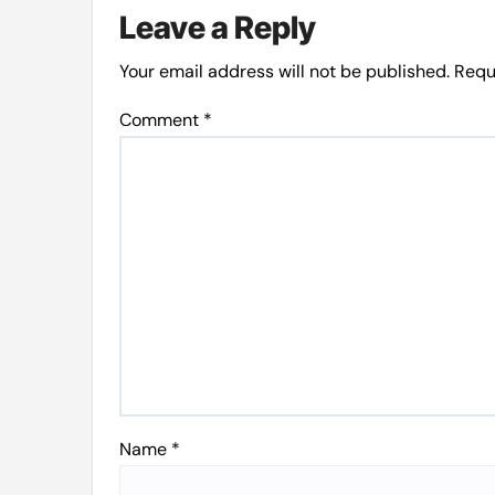
Leave a Reply
Your email address will not be published.
Requ
Comment
*
Name
*