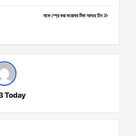
নাকে স্প্রে করা করোনার টিকা আনছে চীন
B Today