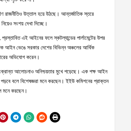
্তরীণ রাজনীতিও উত্তাল হয়ে উঠছে। আন্তর্জাতিক স্তরে
টন নিয়েও সংশয় দেখা দিচ্ছে।
, প্রস্তাবিত এই আইনের ফলে স্কটল্যান্ডের পার্লামেন্টের উপর
তিক আইন ভেঙে সরকার দেশের বিভিন্ন অঞ্চলের আর্থিক
্যাচারের অভিযোগ করেন।
্তি সংক্রান্ত আলোচনাও অনিশ্চয়তার মুখে পড়েছে। এক পক্ষ আইন
়ে পড়বে বলে বিশেষজ্ঞরা মনে করছেন। ইইউ কমিশনের প্রাক্তন
 বলে মনে করছেন।